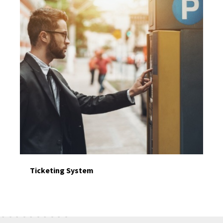
Ticketing System