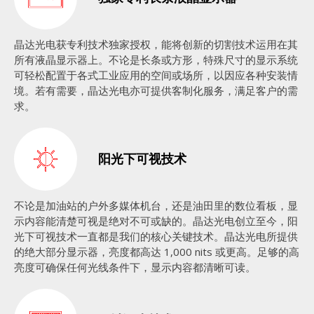
晶达光电获专利技术独家授权，能将创新的切割技术运用在其
所有液晶显示器上。不论是长条或方形，特殊尺寸的显示系统
可轻松配置于各式工业应用的空间或场所，以因应各种安装情
境。若有需要，晶达光电亦可提供客制化服务，满足客户的需
求。
阳光下可视技术
不论是加油站的户外多媒体机台，还是油田里的数位看板，显
示内容能清楚可视是绝对不可或缺的。晶达光电创立至今，阳
光下可视技术一直都是我们的核心关键技术。晶达光电所提供
的绝大部分显示器，亮度都高达 1,000 nits 或更高。足够的高
亮度可确保任何光线条件下，显示内容都清晰可读。