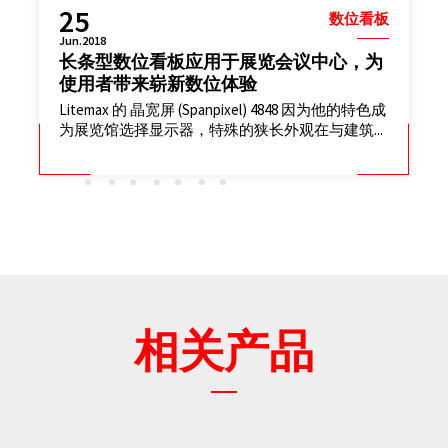
25
数位看板
Jun.2018
长条型数位看板应用于展览会议中心，为
使用者带来崭新数位体验
Litemax 的 晶宽屏 (Spanpixel) 4848 因为他的特色成
为展览馆选择显示器，特殊的狭长外观在与建筑...
相关产品