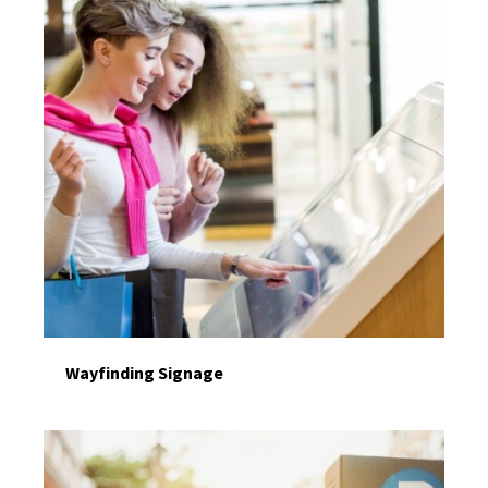
Wayfinding Signage