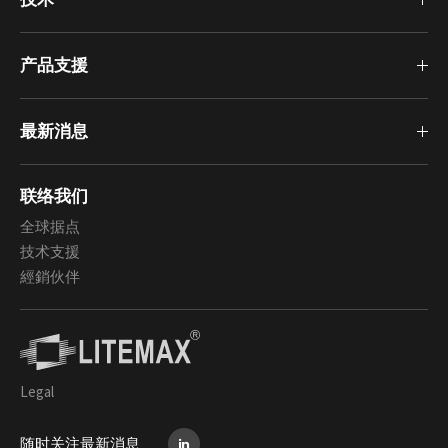
产品支援
最新消息
联络我们
全球据点
技术支援
經銷伙伴
Legal
随时关注最新消息