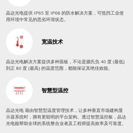
晶达光电提供 IP65 至 IP68 的防水解决方案，可抵挡工业使
用环境中常见的恶劣环境状态。
宽温技术
晶达光电解决方案提供多种面板，不论是摄氏负 40 度 (最低)
到正 80 度 (最高) 的温度范围，都能保证其绝佳效能。
智慧型温控​
晶达光电 藉由智慧型温度管理技术，让多种垂直市场建构显
示器系统时，拥有更聪明的平台架构。透过智慧温控板，晶达
光电能帮助全球的系统整合业者及工程师提高效率及可靠度。