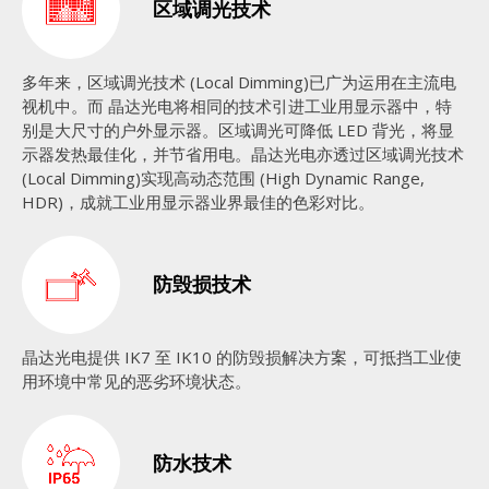
区域调光技术
多年来，区域调光技术 (Local Dimming)已广为运用在主流电
视机中。而 晶达光电将相同的技术引进工业用显示器中，特
别是大尺寸的户外显示器。区域调光可降低 LED 背光，将显
示器发热最佳化，并节省用电。晶达光电亦透过区域调光技术
(Local Dimming)实现高动态范围 (High Dynamic Range,
HDR)，成就工业用显示器业界最佳的色彩对比。
防毁损技术
晶达光电提供 IK7 至 IK10 的防毁损解决方案，可抵挡工业使
用环境中常见的恶劣环境状态。
防水技术