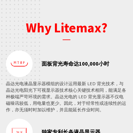
Why Litemax?
面板背光寿命达100,000小时
晶达光电液晶显示器模组的设计运用最新 LED 背光技术，与
晶达光电阳光下可视显示器技术核心关键技术相同，能满足各
种极端严苛环境的需求。晶达光电的 LED 背光显示器不仅电
磁噪讯较低，用电量也更少。因此，对于经常性或连续性的运
作，亦无须时时加以维护，并且能延长作业时间。
独家专利长条液晶显示器