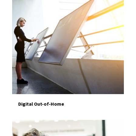
Digital Out-of-Home