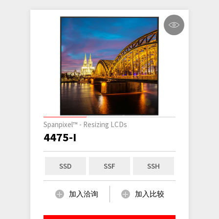
Spanpixel™ - Resizing LCDs
4475-I
SSD
SSF
SSH
加入洽询
加入比较