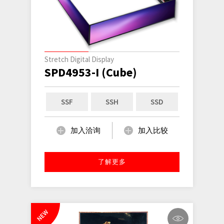
Stretch Digital Display
SPD4953-I (Cube)
SSF
SSH
SSD
加入洽询
加入比较
了解更多
NEW