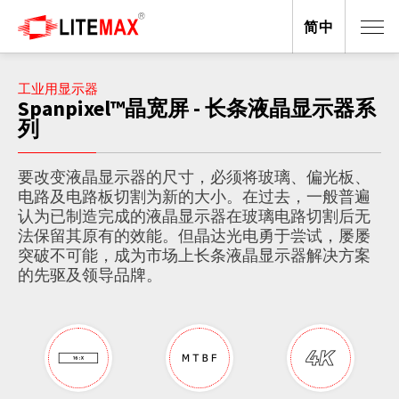
简中
工业用显示器
Spanpixel™晶宽屏 - 长条液晶显示器系
列
要改变液晶显示器的尺寸，必须将玻璃、偏光板、
电路及电路板切割为新的大小。在过去，一般普遍
认为已制造完成的液晶显示器在玻璃电路切割后无
法保留其原有的效能。但晶达光电勇于尝试，屡屡
突破不可能，成为市场上长条液晶显示器解决方案
的先驱及领导品牌。