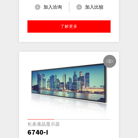
加入洽询
加入比较
了解更多
长条液晶显示器
6740-I