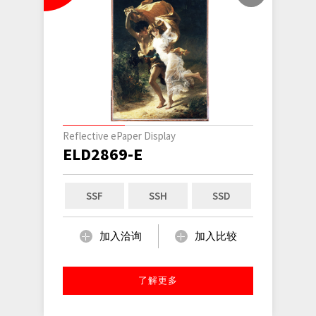
Reflective ePaper Display
ELD2869-E
SSF
SSH
SSD
加入洽询
加入比较
了解更多