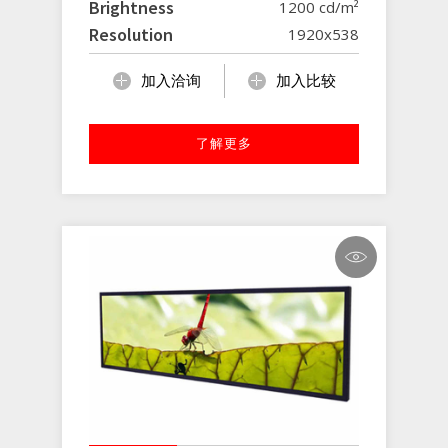
Brightness
1200 cd/m²
Resolution
1920x538
加入洽询
加入比较
了解更多