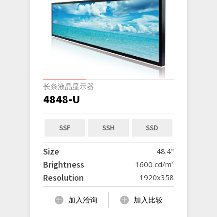
长条液晶显示器
4848-U
SSF
SSH
SSD
Size
48.4"
Brightness
1600 cd/m²
Resolution
1920x358
加入洽询
加入比较