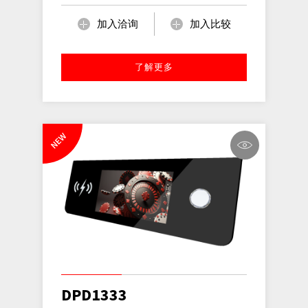
加入洽询
加入比较
了解更多
NEW
DPD1333