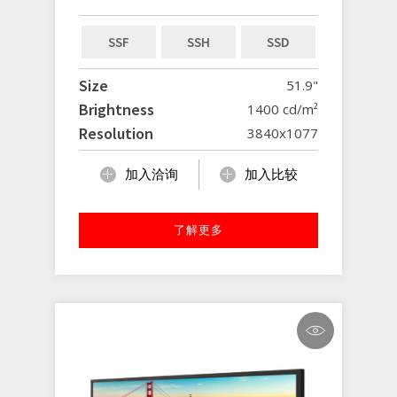
SSF
SSH
SSD
Size
51.9"
Brightness
1400 cd/m²
Resolution
3840x1077
加入洽询
加入比较
了解更多