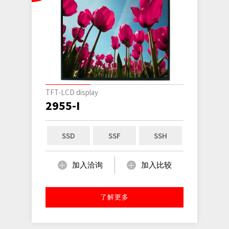
TFT-LCD display
2955-I
SSD
SSF
SSH
加入洽询
加入比较
了解更多