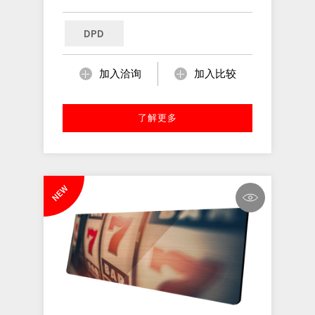
DPD
加入洽询
加入比较
了解更多
NEW