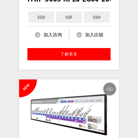
SSD
SSF
SSH
加入洽询
加入比较
了解更多
NEW