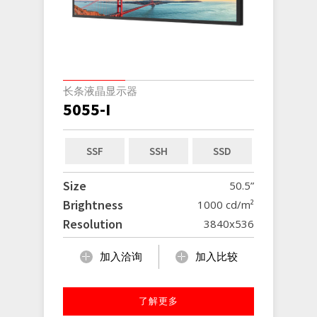
长条液晶显示器
5055-I
SSF
SSH
SSD
Size
50.5”
Brightness
1000 cd/m²
Resolution
3840x536
加入洽询
加入比较
了解更多