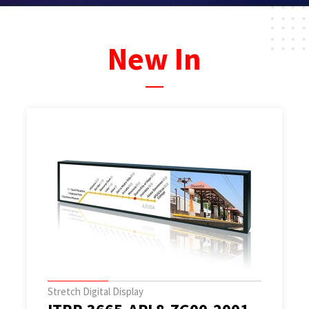
New In
Stretch Digital Display