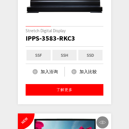
Stretch Digital Display
IPPS-3583-RKC3
SSF
SSH
SSD
加入洽询
加入比较
了解更多
NEW