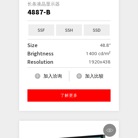
长条液晶显示器
4887-B
SSF
SSH
SSD
Size
48.8”
Brightness
1400 cd/m²
Resolution
1920x438
加入洽询
加入比较
了解更多