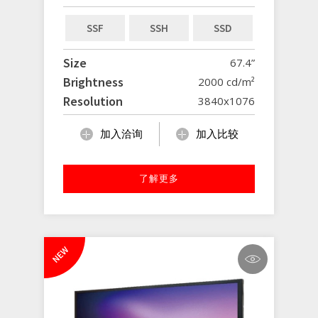
SSF
SSH
SSD
Size
67.4”
Brightness
2000 cd/m²
Resolution
3840x1076
加入洽询
加入比较
了解更多
NEW