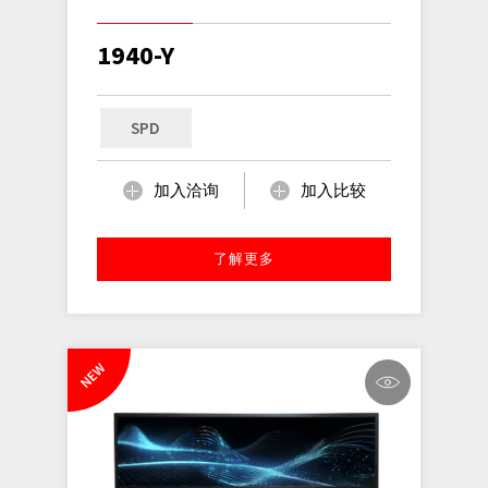
1940-Y
SPD
加入洽询
加入比较
了解更多
NEW