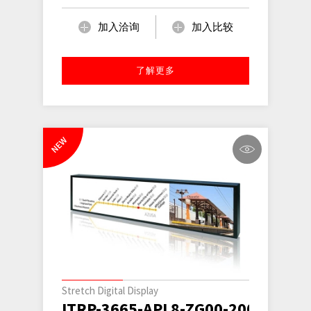
加入洽询
加入比较
了解更多
NEW
Stretch Digital Display
ITRP-3665-APL8-ZG00-2001