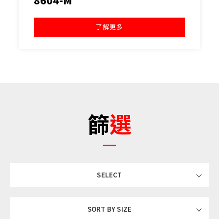
8604-M
了解更多
篩選
SELECT
SORT BY SIZE