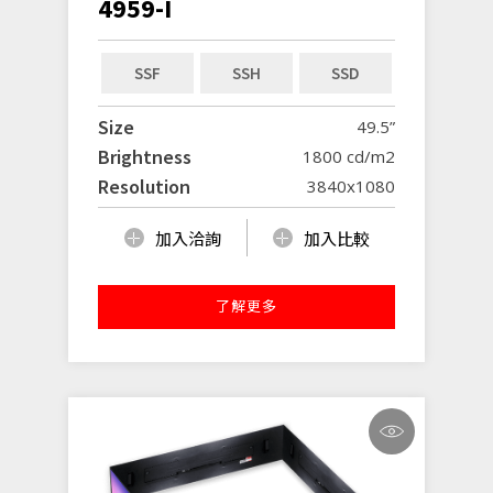
4959-I
SSF
SSH
SSD
Size
49.5”
Brightness
1800 cd/m2
Resolution
3840x1080
加入洽詢
加入比較
了解更多