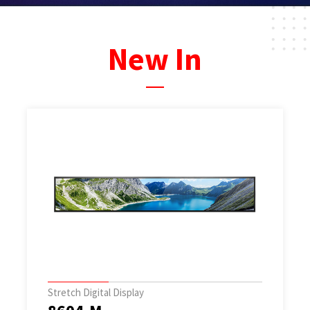
New In
Stretch Digital Display