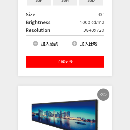
SSF
SSH
SSD
Size
43”
Brightness
1000 cd/m2
Resolution
3840x720
加入洽詢
加入比較
了解更多