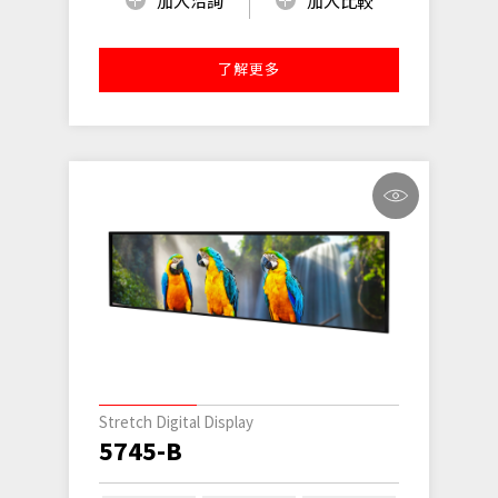
加入洽詢
加入比較
了解更多
Stretch Digital Display
5745-B