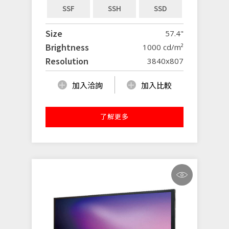
SSF
SSH
SSD
Size
57.4"
Brightness
1000 cd/m²
Resolution
3840x807
加入洽詢
加入比較
了解更多