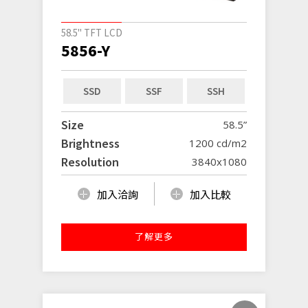
58.5" TFT LCD
5856-Y
SSD
SSF
SSH
Size
58.5”
Brightness
1200 cd/m2
Resolution
3840x1080
加入洽詢
加入比較
了解更多