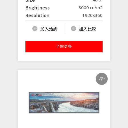
Brightness
3000 cd/m2
Resolution
1920x360
加入洽詢
加入比較
了解更多