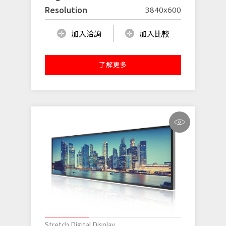
Resolution
3840x600
加入洽詢
加入比較
了解更多
Stretch Digital Display