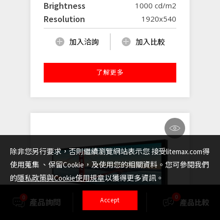
Brightness
1000 cd/m2
Resolution
1920x540
加入洽詢
加入比較
了解更多
除非您另行要求，否則繼續瀏覽網站表示您 接受litemax.com得
使用蒐集 、保留Cookie，及使用您的相關資料。您可參閱我們
的
隱私政策與Cookie使用規章
以獲得更多資訊。
0
0
Accept
產品詢問
產品選擇
產品比較