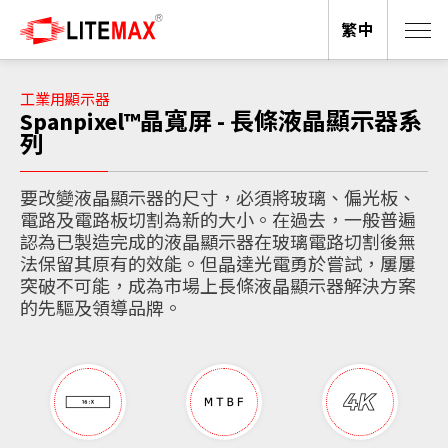
繁中
工業用顯示器
Spanpixel™晶寬屏 - 長條液晶顯示器系
列
要改變液晶顯示器的尺寸，必須將玻璃、偏光板、
電路及電路板切割為新的大小。在過去，一般普遍
認為已製造完成的液晶顯示器在玻璃電路切割後無
法保留其原有的效能。但晶達光電勇於嘗試，屢屢
突破不可能，成為市場上長條液晶顯示器解決方案
的先驅及領導品牌。