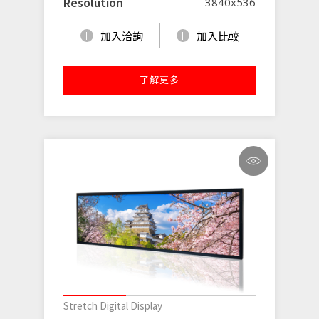
Resolution
3840x536
加入洽詢
加入比較
了解更多
Stretch Digital Display