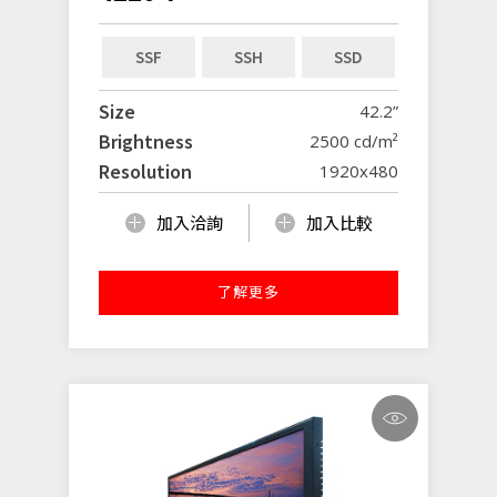
SSF
SSH
SSD
Size
42.2”
Brightness
2500 cd/m²
Resolution
1920x480
加入洽詢
加入比較
了解更多