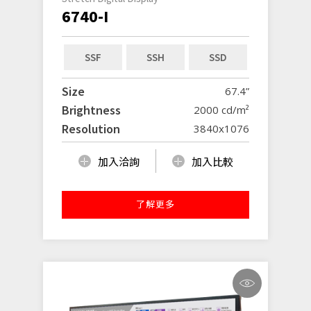
6740-I
SSF
SSH
SSD
Size
67.4”
Brightness
2000 cd/m²
Resolution
3840x1076
加入洽詢
加入比較
了解更多