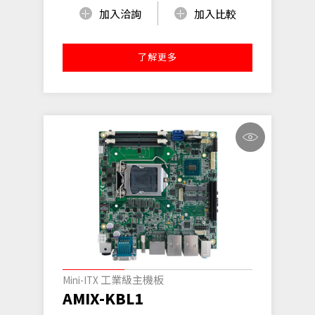
加入洽詢
加入比較
了解更多
Mini-ITX 工業級主機板
AMIX-KBL1