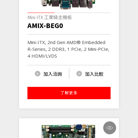
Mini-ITX 工業級主機板
AMIX-BEG0
Mini-ITX, 2nd Gen AMD® Embedded
R-Series, 2 DDR3, 1 PCIe, 2 Mini-PCIe,
4 HDMI/LVDS
加入洽詢
加入比較
了解更多