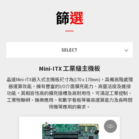
篩選
SELECT
Mini-ITX 工業級主機板
晶達Mini-ITX嵌入式主機板尺寸為(170 x 170mm)，具備高階處理
器運算效能，擁有豐富的I/O介面擴充能力、高靈活度及連接
功能，其相容性高的擴充插槽及高耐用性，可滿足工業控制、
工業物聯網、娛樂應用、和數字看板等需高運算能力及長時間
待機等應用的需求。