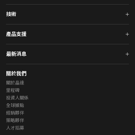
技術
產品支援
最新消息
關於我們
關於晶達
里程碑
投資人關係
全球據點
經銷夥伴
策略夥伴
人才招募