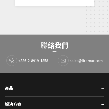
聯絡我們
+886-2-8919-1858
sales@litemax.com
產品
解決方案