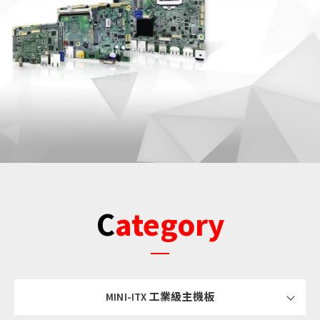
Category
MINI-ITX 工業級主機板