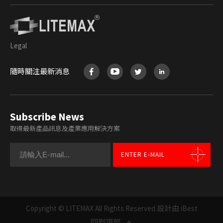
Legal
隨時關注最新消息
Subscribe News
取得最新產品訊息及產業應用解決方案
ENTER E-MAIL
Copyright © LITEMAX All Rights Reserved.
設計由 iBest
回到頂部