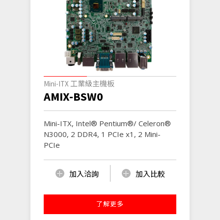
Mini-ITX 工業級主機板
AMIX-BSW0
Mini-ITX, Intel® Pentium®/ Celeron®
N3000, 2 DDR4, 1 PCIe x1, 2 Mini-
PCIe
加入洽詢
加入比較
了解更多