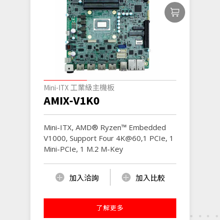
Mini-ITX 工業級主機板
AMIX-V1K0
Mini-ITX, AMD® Ryzen™ Embedded
V1000, Support Four 4K@60,1 PCIe, 1
Mini-PCIe, 1 M.2 M-Key
加入洽詢
加入比較
了解更多