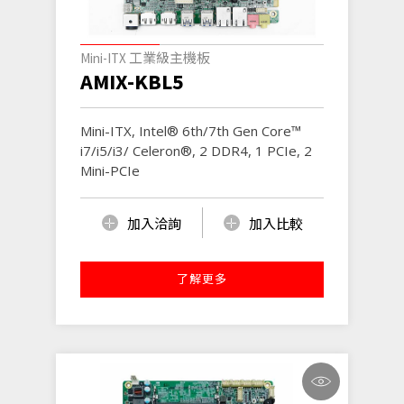
Mini-ITX 工業級主機板
AMIX-KBL5
Mini-ITX, Intel® 6th/7th Gen Core™
i7/i5/i3/ Celeron®, 2 DDR4, 1 PCIe, 2
Mini-PCIe
加入洽詢
加入比較
了解更多