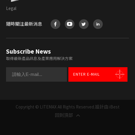
Legal
隨時關注最新消息
Subscribe News
取得最新產品訊息及產業應用解決方案
ENTER E-MAIL
Copyright © LITEMAX All Rights Reserved.
設計由 iBest
回到頂部