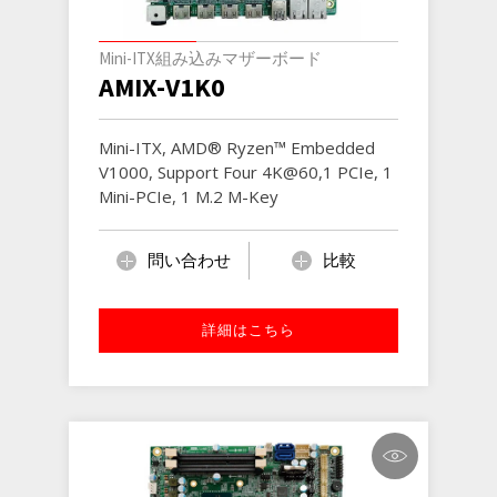
Mini-ITX組み込みマザーボード
AMIX-V1K0
Mini-ITX, AMD® Ryzen™ Embedded
V1000, Support Four 4K@60,1 PCIe, 1
Mini-PCIe, 1 M.2 M-Key
問い合わせ
比較
詳細はこちら