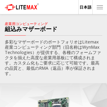
日本語
産業用コンピューティング
組込みマザーボード
多彩なマザーボードのポートフォリオはLitemax
産業コンピューティング部門（旧名称はWynMax
Technologies）が提供する、各種のフォームファ
クタを揃えた高度な産業用基板にて構成されま
す。カスタム化もご要求に応じて可能です。最高
の品質と、最低のRMA（返品）率が保証されま
す。