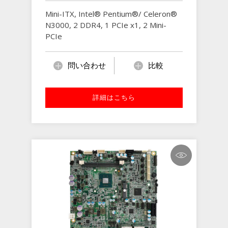
Mini-ITX, Intel® Pentium®/ Celeron®
N3000, 2 DDR4, 1 PCIe x1, 2 Mini-
PCIe
問い合わせ
比較
詳細はこちら