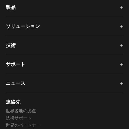
製品
ソリューション
技術
サポート
ニュース
連絡先
世界各地の拠点
技術サポート
世界のパートナー