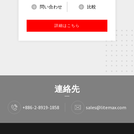
問い合わせ
比較
詳細はこちら
連絡先
+886-2-8919-1858
sales@litemax.com