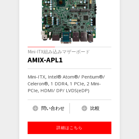
Mini-ITX組み込みマザーボード
AMIX-APL1
Mini-ITX, Intel® Atom®/ Pentium®/
Celeron®, 1 DDR4, 1 PCIe, 2 Mini-
PCIe, HDMI/ DP/ LVDS(eDP)
問い合わせ
比較
詳細はこちら