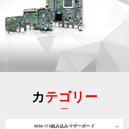
カテゴリー
MINI-ITX組み込みマザーボード