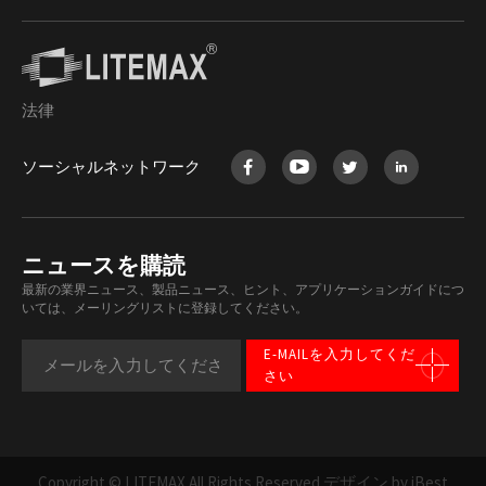
法律
ソーシャルネットワーク
ニュースを購読
最新の業界ニュース、製品ニュース、ヒント、アプリケーションガイドにつ
いては、メーリングリストに登録してください。
E-MAILを入力してくだ
さい
Copyright © LITEMAX All Rights Reserved.
デザイン by iBest