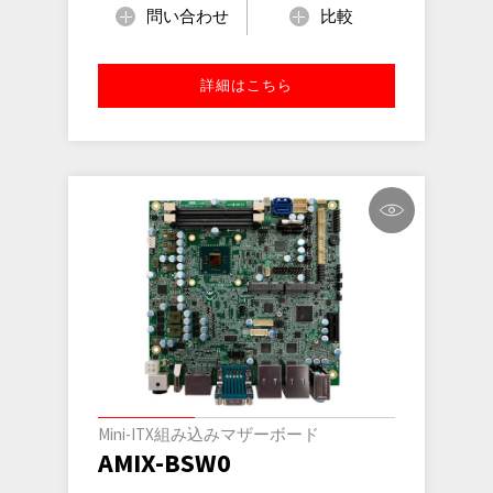
問い合わせ
比較
詳細はこちら
Mini-ITX組み込みマザーボード
AMIX-BSW0