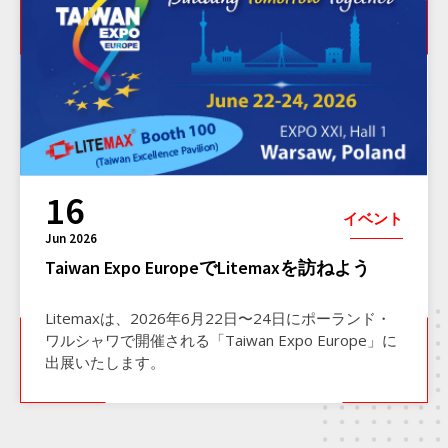
16
イベント
Jun 2026
Taiwan Expo EuropeでLitemaxを訪ねよう
Litemaxは、2026年6月22日〜24日にポーランド・
ワルシャワで開催される「Taiwan Expo Europe」に
出展いたします。