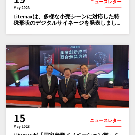
ニュースレター
May 2023
Litemaxは、多様な小売シーンに対応した特
殊形状のデジタルサイネージを発表しまし...
15
ニュースレター
May 2023