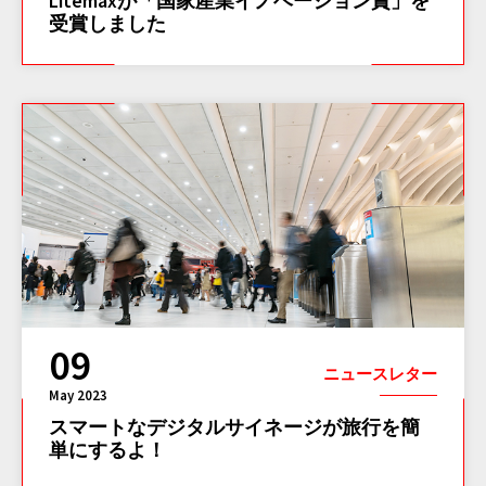
Litemaxが「国家産業イノベーション賞」を
受賞しました
09
ニュースレター
May 2023
スマートなデジタルサイネージが旅行を簡
単にするよ！