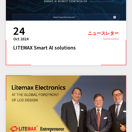
24
ニュースレター
Oct 2024
LITEMAX Smart AI solutions