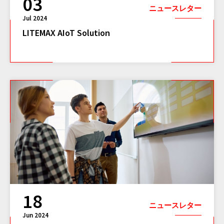
03
ニュースレター
Jul 2024
LITEMAX AIoT Solution
18
ニュースレター
Jun 2024