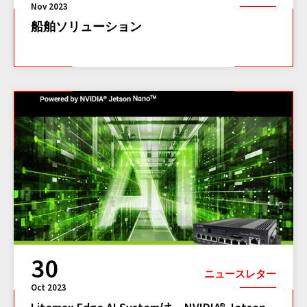
Nov 2023
船舶ソリューション
30
ニュースレター
Oct 2023