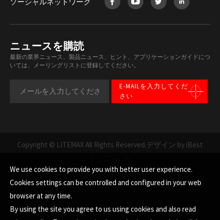
ソーシャルネットワーク
ニュースを購読
最新の業界ニュース、製品ニュース、ヒント、アプリケーションガイドにつ
いては、メーリングリストに登録してください。
E-MAILを入力してくだ
さい
Copyright © LITEMAX All Rights Reserved.
デザイン by iBest
トップへ
We use cookies to provide you with better user experience.
Cookies settings can be controlled and configured in your web
browser at any time.
By using the site you agree to us using cookies and also read