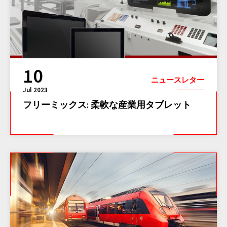
10
ニュースレター
Jul 2023
フリーミックス: 柔軟な産業用タブレット