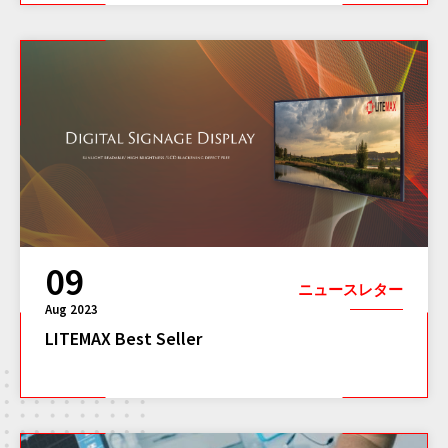
09
ニュースレター
Aug 2023
LITEMAX Best Seller