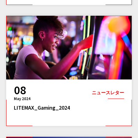
08
ニュースレター
May 2024
LITEMAX_Gaming_2024