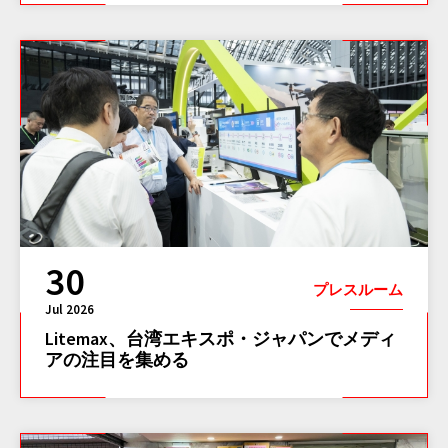
30
プレスルーム
Jul 2026
Litemax、台湾エキスポ・ジャパンでメディ
アの注目を集める