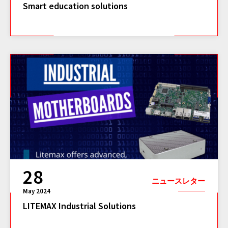
Smart education solutions
28
ニュースレター
May 2024
LITEMAX Industrial Solutions