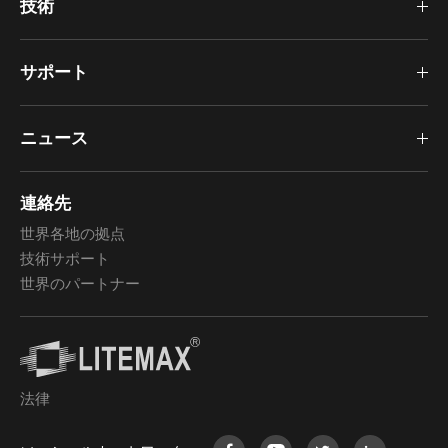
技術
サポート
ニュース
連絡先
世界各地の拠点
技術サポート
世界のパートナー
法律