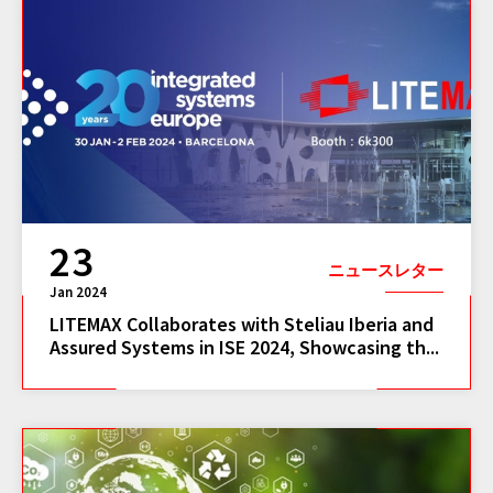
23
ニュースレター
Jan 2024
LITEMAX Collaborates with Steliau Iberia and
Assured Systems in ISE 2024, Showcasing th...