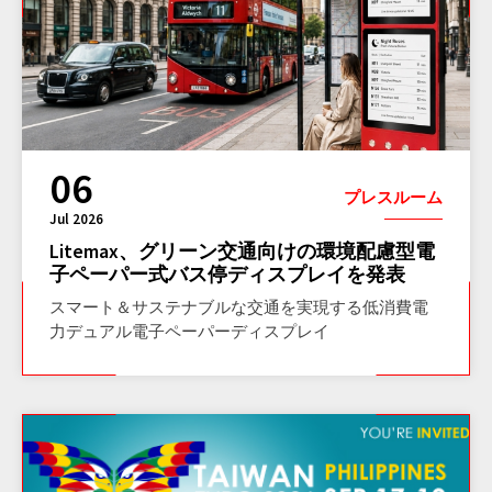
06
プレスルーム
Jul 2026
Litemax、グリーン交通向けの環境配慮型電
子ペーパー式バス停ディスプレイを発表
スマート＆サステナブルな交通を実現する低消費電
力デュアル電子ペーパーディスプレイ