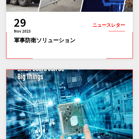
29
ニュースレター
Nov 2023
軍事防衛ソリューション