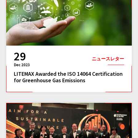
29
ニュースレター
Dec 2023
LITEMAX Awarded the ISO 14064 Certification
for Greenhouse Gas Emissions