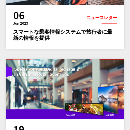
06
ニュースレター
Jun 2023
スマートな乗客情報システムで旅行者に最
新の情報を提供
19