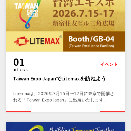
01
イベント
Jul 2026
Taiwan Expo JapanでLitemaxを訪ねよう
Litemaxは、2026年7月15日〜17日に東京で開催さ
れる「Taiwan Expo Japan」に出展いたします。