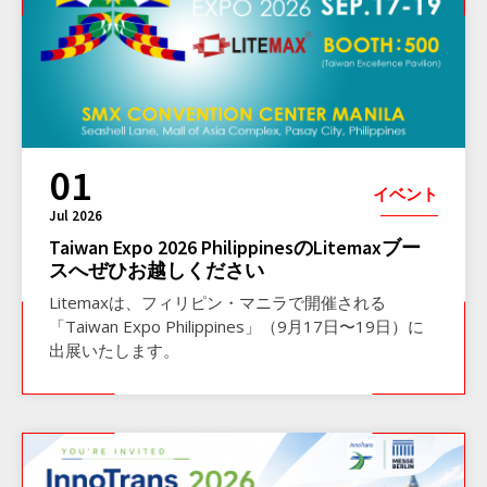
01
イベント
Jul 2026
Taiwan Expo 2026 PhilippinesのLitemaxブー
スへぜひお越しください
Litemaxは、フィリピン・マニラで開催される
「Taiwan Expo Philippines」（9月17日〜19日）に
出展いたします。