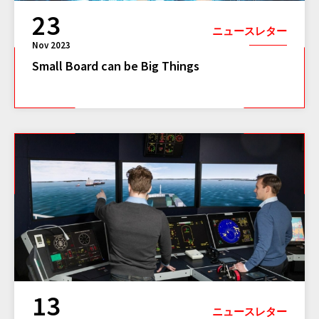
23
ニュースレター
Nov 2023
Small Board can be Big Things
13
ニュースレター