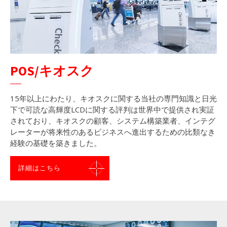
POS/キオスク
15年以上にわたり、キオスクに関する当社の専門知識と日光
下で可読な高輝度LCDに関する評判は世界中で提供され実証
されており、キオスクの顧客、システム構築業者、インテグ
レーターが将来性のあるビジネスへ進出するための比類なき
経験の基礎を築きました。
詳細はこちら