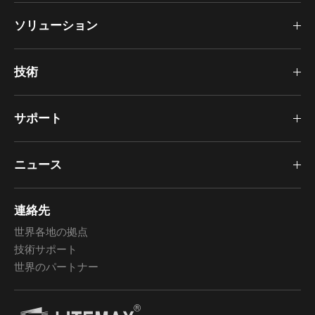
ソリューション
技術
サポート
ニュース
連絡先
世界各地の拠点
技術サポート
世界のパートナー