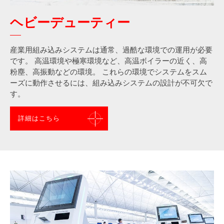
ヘビーデューティー
産業用組み込みシステムは通常、過酷な環境での運用が必要
です。 高温環境や極寒環境など、高温ボイラーの近く、高
粉塵、高振動などの環境。 これらの環境でシステムをスム
ーズに動作させるには、組み込みシステムの設計が不可欠で
す。
詳細はこちら