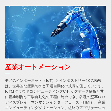
産業オートメーション
モノのインターネット（IoT）とインダストリー4.0の勃興
は、世界的な産業制御と工場自動化の成長を促しています。
IoTはクラウドコンピューティングやビッグデータ解析と共
に産業制御や工場自動化の工程に統合でき、各種の堅牢LCD
ディスプレイ、マンマシンインターフェース（HMI）、産業
コンピューティングソリューション、組込みアプリケーショ