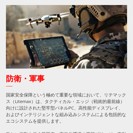
防衛・軍事
国家安全保障という極めて重要な領域において、リテマック
ス（Litemax）は、タクティカル・エッジ（戦術的最前線）
向けに設計された堅牢型パネルPC、高性能ディスプレイ、
およびインテリジェントな組み込みシステムによる包括的な
エコシステムを提供します。