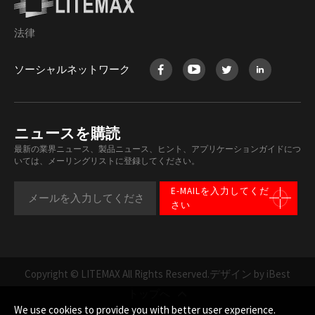
法律
ソーシャルネットワーク
ニュースを購読
最新の業界ニュース、製品ニュース、ヒント、アプリケーションガイドにつ
いては、メーリングリストに登録してください。
E-MAILを入力してくだ
さい
Copyright © LITEMAX All Rights Reserved.
デザイン by iBest
トップへ
We use cookies to provide you with better user experience.