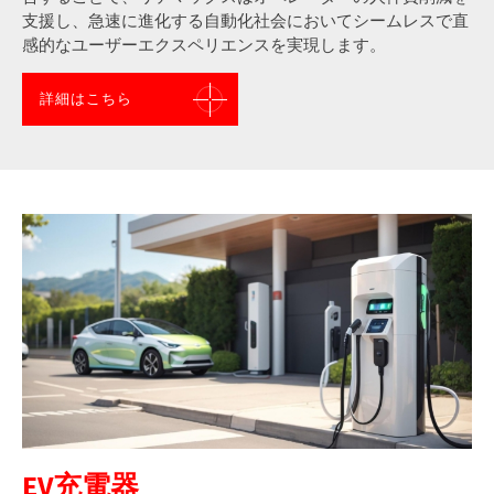
支援し、急速に進化する自動化社会においてシームレスで直
感的なユーザーエクスペリエンスを実現します。
詳細はこちら
EV充電器