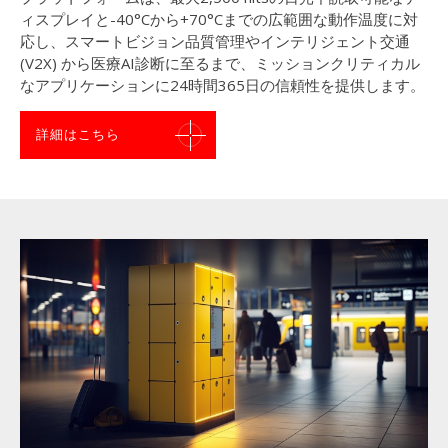
ィスプレイと-40°Cから+70°Cまでの広範囲な動作温度に対
応し、スマートビジョン品質管理やインテリジェント交通
(V2X) から医療AI診断に至るまで、ミッションクリティカル
なアプリケーションに24時間365日の信頼性を提供します。
詳細はこちら