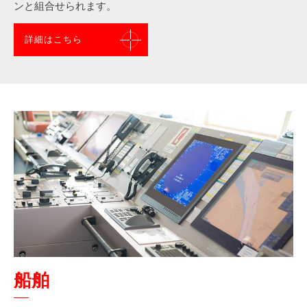
ンと組合せられます。
詳細はこちら
船舶