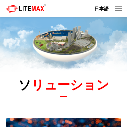
日本語
ソリューション