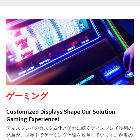
ゲーミング
Customized Displays Shape Our Solution
Gaming Experience!
ディスプレイのカスタム化とそれに続くディスプレイ技術の
発展が、世界中でゲーミング体験を変革しています。輝度の