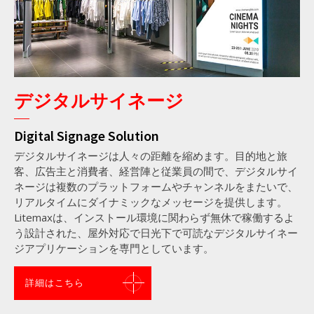
デジタルサイネージ
Digital Signage Solution
デジタルサイネージは人々の距離を縮めます。目的地と旅
客、広告主と消費者、経営陣と従業員の間で、デジタルサイ
ネージは複数のプラットフォームやチャンネルをまたいで、
リアルタイムにダイナミックなメッセージを提供します。
Litemaxは、インストール環境に関わらず無休で稼働するよ
う設計された、屋外対応で日光下で可読なデジタルサイネー
ジアプリケーションを専門としています。
詳細はこちら