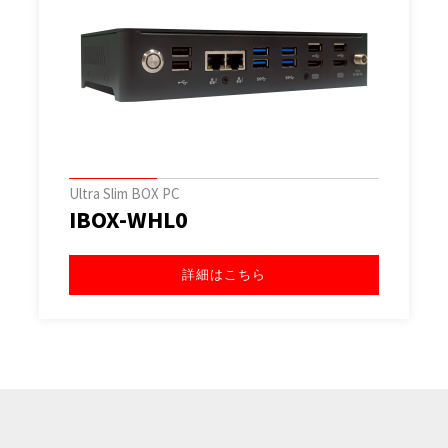
Ultra Slim BOX PC
IBOX-WHL0
詳細はこちら