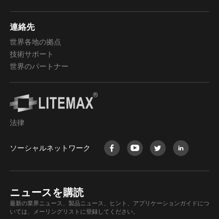
連絡先
世界各地の拠点
技術サポート
世界のパートナー
法律
ソーシャルネットワーク
ニュースを購読
最新の業界ニュース、製品ニュース、ヒント、アプリケーションガイドにつ
いては、メーリングリストに登録してください。