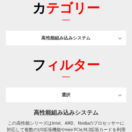
カテゴリー
高性能組み込みシステム
フィルター
選択
高性能組み込みシステム
この高性能シリーズはIntel、AMD、Nvidiaのプロセッサーに
対応して複数のI/O拡張機能やmini PCIe/M.2拡張カードを利用