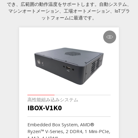
でき、広範囲の動作温度をサポートします。自動システム、
マシンオートメーション、工場オートメーション、IoTプラ
ットフォームに最適です。
高性能組み込みシステム
IBOX-V1K0
Embedded Box System, AMD®
Ryzen™ V-Series, 2 DDR4, 1 Mini-PCIe,