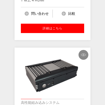
1 M.2, 4 HDMI
問い合わせ
比較
詳細はこちら
高性能組み込みシステム