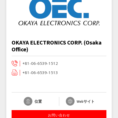
OKAYA ELECTRONICS CORP. (Osaka
Office)
+81-06-6539-1512
+81-06-6539-1513
位置
Webサイト
お問い合わせ