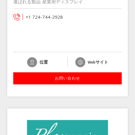
運ばれる製品:
産業用ディスプレイ
+1 724-744-2928
位置
Webサイト
お問い合わせ