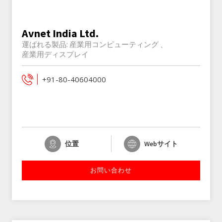
Avnet India Ltd.
運ばれる製品:
産業用コンピューティング
産業用ディスプレイ
+91-80-40604000
位置
Webサイト
お問い合わせ