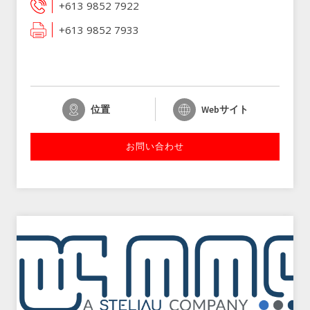
+613 9852 7922
+613 9852 7933
位置
Webサイト
お問い合わせ