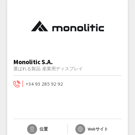
Monolitic S.A.
運ばれる製品:
産業用ディスプレイ
+34 93 285 92 92
位置
Webサイト