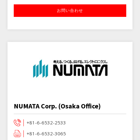
お問い合わせ
NUMATA Corp. (Osaka Office)
+81-6-6532-2533
+81-6-6532-3065