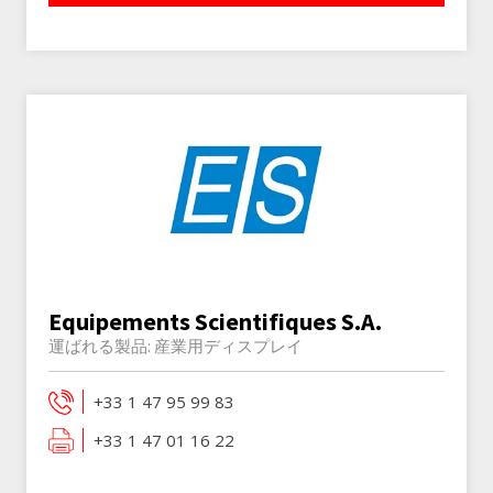
Equipements Scientifiques S.A.
運ばれる製品:
産業用ディスプレイ
+33 1 47 95 99 83
+33 1 47 01 16 22