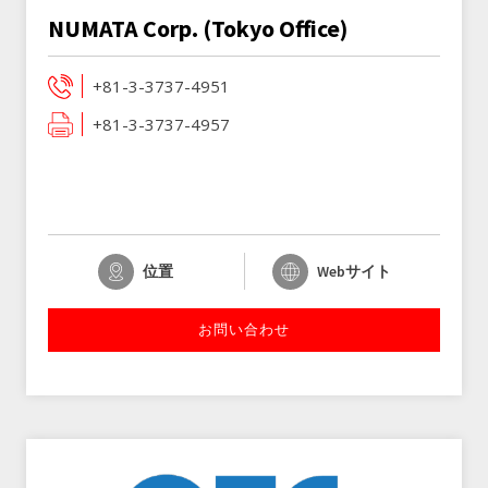
NUMATA Corp. (Tokyo Office)
+81-3-3737-4951
+81-3-3737-4957
位置
Webサイト
お問い合わせ