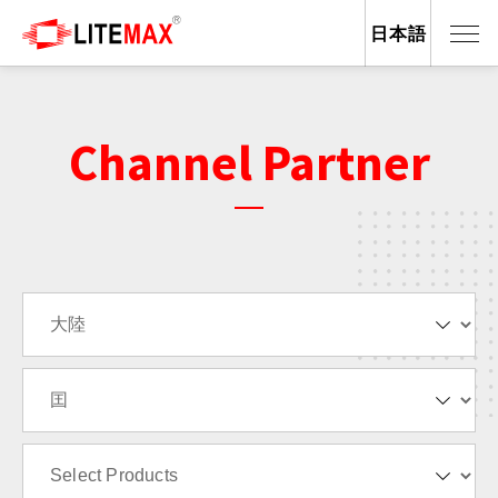
日本語
Channel Partner