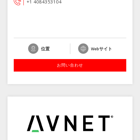
+1 4084353104
位置
Webサイト
お問い合わせ