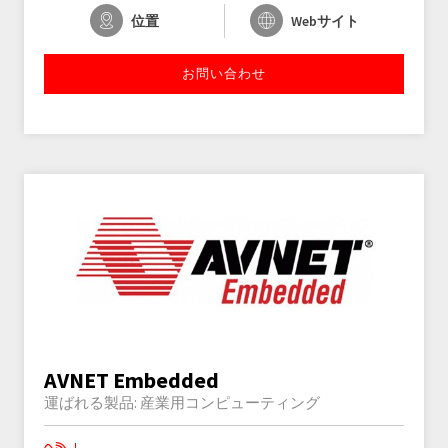
位置
Webサイト
お問い合わせ
AVNET Embedded
運ばれる製品:
産業用コンピューティング