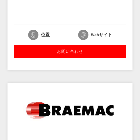
位置
Webサイト
お問い合わせ