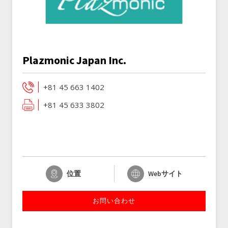
Plazmonic Japan Inc.
+81 45 663 1402
+81 45 633 3802
位置
Webサイト
お問い合わせ