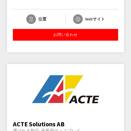
位置
Webサイト
お問い合わせ
ACTE Solutions AB
運ばれる製品:
産業用ディスプレイ