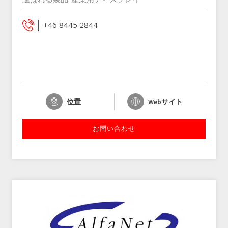
+46 8445 2844
位置
Webサイト
お問い合わせ