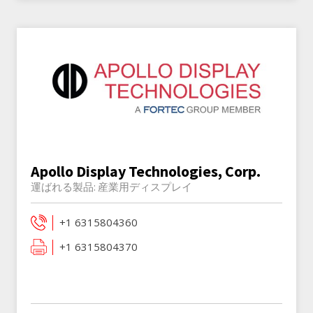
Apollo Display Technologies, Corp.
運ばれる製品:
産業用ディスプレイ
+1 6315804360
+1 6315804370