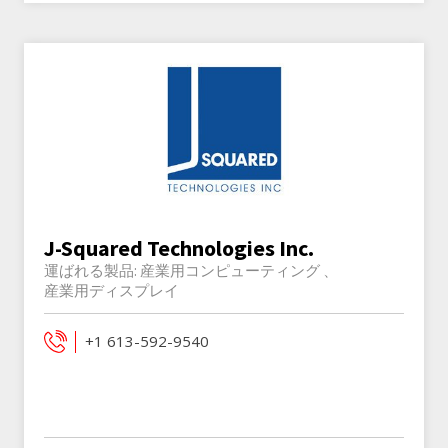
J-Squared Technologies Inc.
運ばれる製品:
産業用コンピューティング
産業用ディスプレイ
+1 613-592-9540