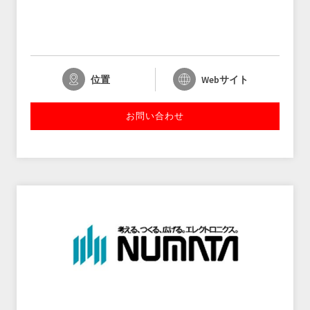
位置
Webサイト
お問い合わせ