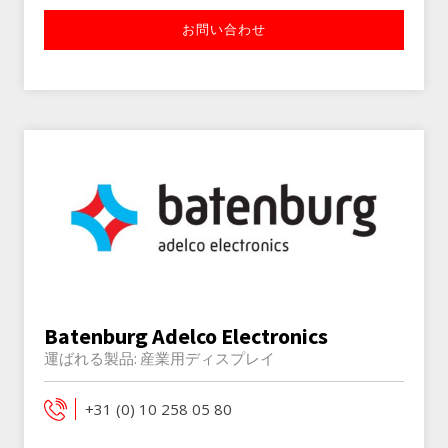
お問い合わせ
Batenburg Adelco Electronics
運ばれる製品:
産業用ディスプレイ
+31 (0) 10 258 05 80