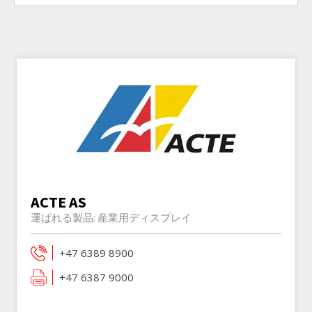
ACTE AS
運ばれる製品:
産業用ディスプレイ
+47 6389 8900
+47 6387 9000