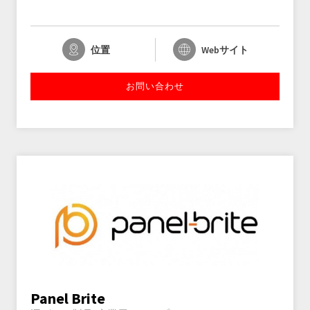
位置
Webサイト
お問い合わせ
Panel Brite