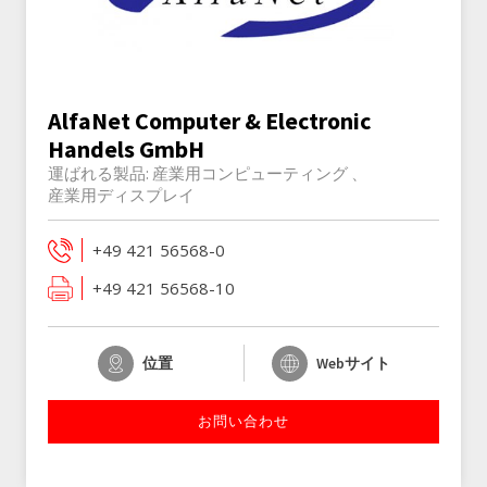
AlfaNet Computer & Electronic
Handels GmbH
運ばれる製品:
産業用コンピューティング
産業用ディスプレイ
+49 421 56568-0
+49 421 56568-10
位置
Webサイト
お問い合わせ