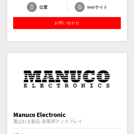
位置
Webサイト
お問い合わせ
Manuco Electronic
運ばれる製品:
産業用ディスプレイ