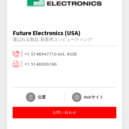
Future Electronics (USA)
運ばれる製品:
産業用コンピューティング
+1 5146947710 ext. 4538
+1 5146936166
位置
Webサイト
お問い合わせ