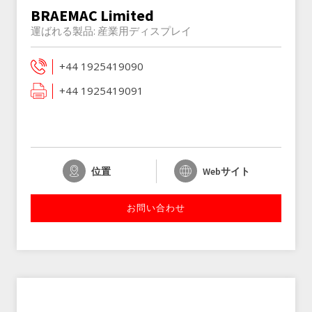
BRAEMAC Limited
運ばれる製品:
産業用ディスプレイ
+44 1925419090
+44 1925419091
位置
Webサイト
お問い合わせ