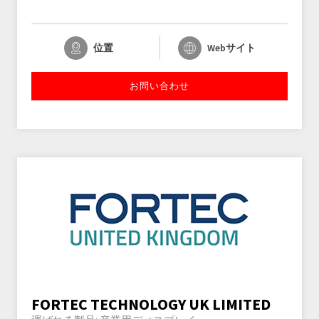
位置
Webサイト
お問い合わせ
FORTEC TECHNOLOGY UK LIMITED