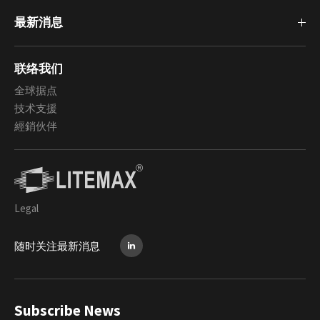
最新消息
联络我们
全球据点
技术支援
經銷伙伴
Legal
随时关注最新消息
Subscribe News