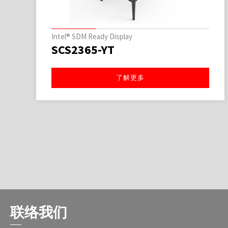
Intel® SDM Ready Display
SCS2365-YT
了解更多
联络我们