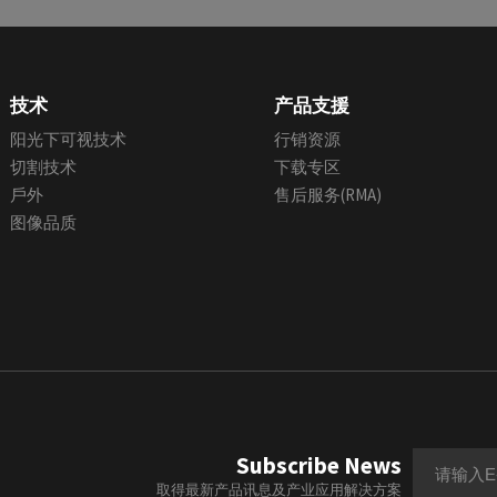
技术
产品支援
阳光下可视技术
行销资源
切割技术
下载专区
戶外
售后服务(RMA)
图像品质
Subscribe News
取得最新产品讯息及产业应用解决方案