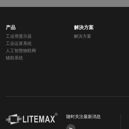
产品
解決方案
工业用显示器
解決方案
工业运算系统
人工智慧物联网
辅助系统
随时关注最新消息