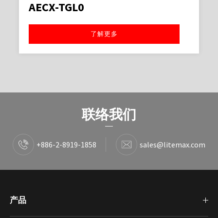
AECX-TGL0
了解更多
联络我们
+886-2-8919-1858
sales@litemax.com
产品