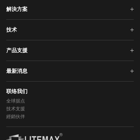
解決方案
技术
产品支援
最新消息
联络我们
全球据点
技术支援
經銷伙伴