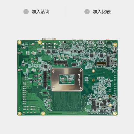
加入洽询
加入比较