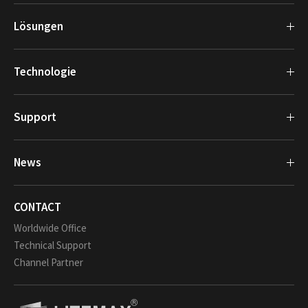
Lösungen
Technologie
Support
News
CONTACT
Worldwide Office
Technical Support
Channel Partner