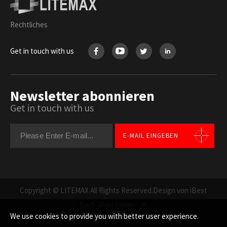
Rechtliches
Get in touch with us
Newsletter abonnieren
Get in touch with us
E-MAIL EINGEBEN
Copyright © LITEMAX All Rights Reserved.
Design von iBest
Nach oben gehen
We use cookies to provide you with better user experience.