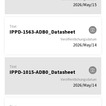
2026/May/15
Titel
IPPD-1563-ADB0_Datasheet
Veröffentlichungsdatum
2026/May/14
Titel
IPPD-1015-ADB0_Datasheet
Veröffentlichungsdatum
2026/May/14