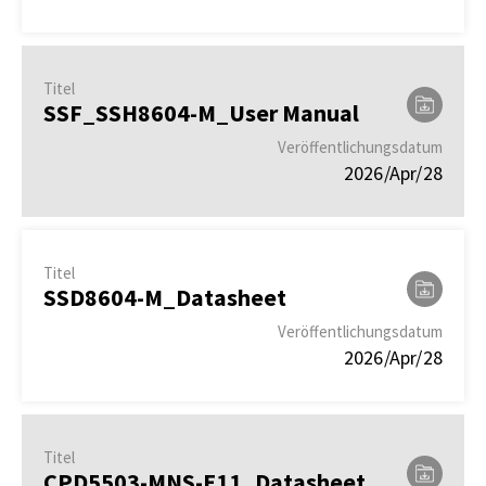
Titel
SSF_SSH8604-M_User Manual
Veröffentlichungsdatum
2026/Apr/28
Titel
SSD8604-M_Datasheet
Veröffentlichungsdatum
2026/Apr/28
Titel
CPD5503-MNS-E11_Datasheet