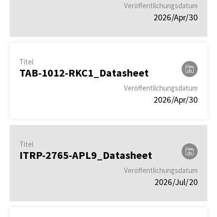
Veröffentlichungsdatum
2026/Apr/30
Titel
TAB-1012-RKC1_Datasheet
Veröffentlichungsdatum
2026/Apr/30
Titel
ITRP-2765-APL9_Datasheet
Veröffentlichungsdatum
2026/Jul/20