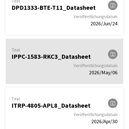
Titel
DPD1333-BTE-T11_Datasheet
Veröffentlichungsdatum
2026/Jun/24
Titel
IPPC-1583-RKC3_Datasheet
Veröffentlichungsdatum
2026/May/06
Titel
ITRP-4805-APL8_Datasheet
Veröffentlichungsdatum
2026/Apr/30