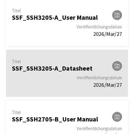
Titel
SSF_SSH3205-A_User Manual
Veröffentlichungsdatum
2026/Mar/27
Titel
SSF_SSH3205-A_Datasheet
Veröffentlichungsdatum
2026/Mar/27
Titel
SSF_SSH2705-B_User Manual
Veröffentlichungsdatum