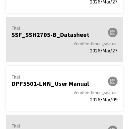
2026/Mar/27
Titel
SSF_SSH2705-B_Datasheet
Veröffentlichungsdatum
2026/Mar/27
Titel
DPF5501-LNN_User Manual
Veröffentlichungsdatum
2026/Mar/09
Titel