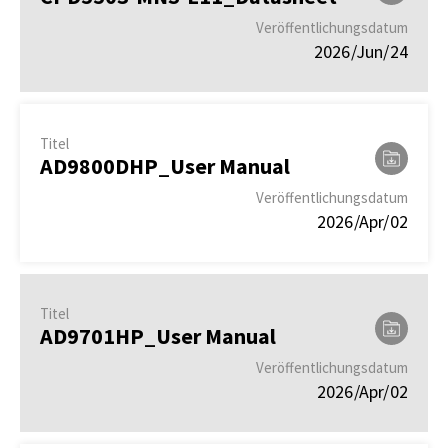
Veröffentlichungsdatum
2026/Jun/24
Titel
AD9800DHP_User Manual
Veröffentlichungsdatum
2026/Apr/02
Titel
AD9701HP_User Manual
Veröffentlichungsdatum
2026/Apr/02