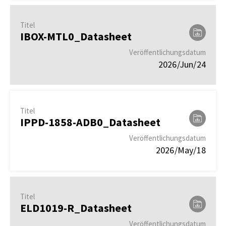
Titel
IBOX-MTL0_Datasheet
Veröffentlichungsdatum
2026/Jun/24
Titel
IPPD-1858-ADB0_Datasheet
Veröffentlichungsdatum
2026/May/18
Titel
ELD1019-R_Datasheet
Veröffentlichungsdatum