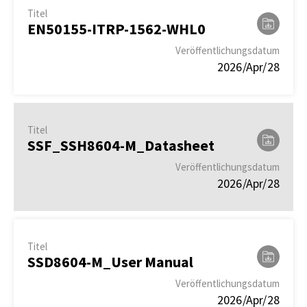
Titel
EN50155-ITRP-1562-WHL0
Veröffentlichungsdatum
2026/Apr/28
Titel
SSF_SSH8604-M_Datasheet
Veröffentlichungsdatum
2026/Apr/28
Titel
SSD8604-M_User Manual
Veröffentlichungsdatum
2026/Apr/28