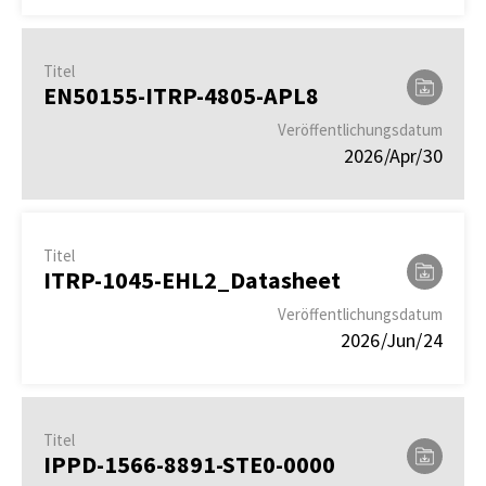
Titel
EN50155-ITRP-4805-APL8
Veröffentlichungsdatum
2026/Apr/30
Titel
ITRP-1045-EHL2_Datasheet
Veröffentlichungsdatum
2026/Jun/24
Titel
IPPD-1566-8891-STE0-0000