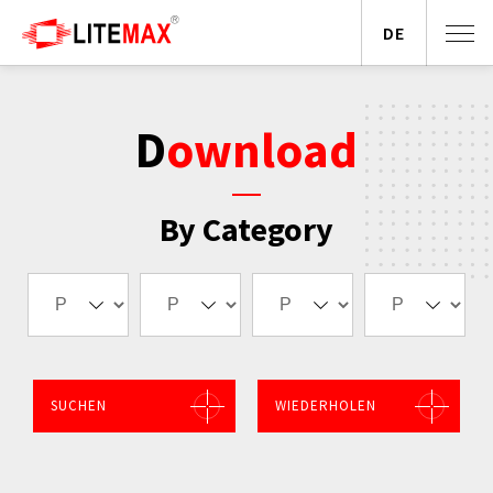
DE
Download
By Category
SUCHEN
WIEDERHOLEN