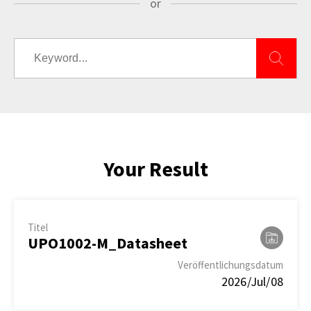
or
Your Result
Titel
UPO1002-M_Datasheet
Veröffentlichungsdatum
2026/Jul/08