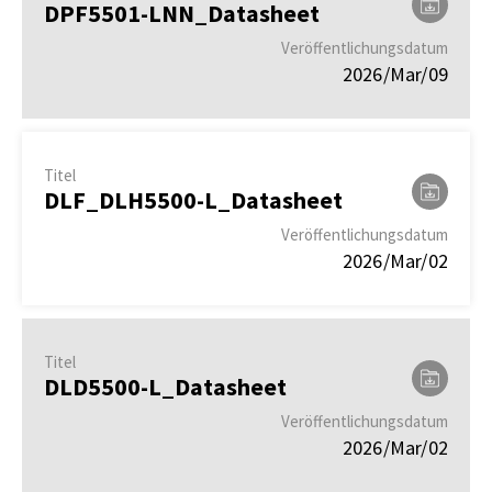
DPF5501-LNN_Datasheet
Veröffentlichungsdatum
2026/Mar/09
Titel
DLF_DLH5500-L_Datasheet
Veröffentlichungsdatum
2026/Mar/02
Titel
DLD5500-L_Datasheet
Veröffentlichungsdatum
2026/Mar/02