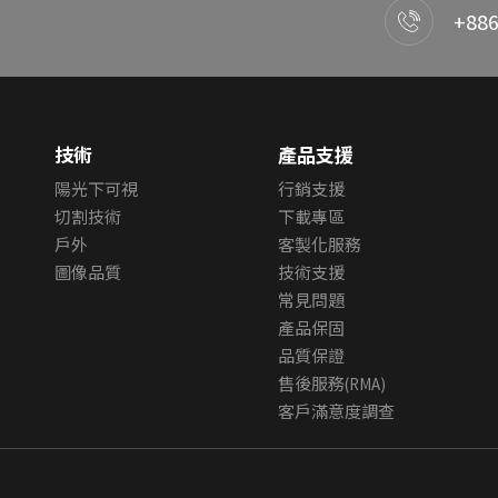
+886
技術
產品支援
陽光下可視
行銷支援
切割技術
下載專區
戶外
客製化服務
圖像品質
技術支援
常見問題
產品保固
品質保證
售後服務(RMA)
客戶滿意度調查