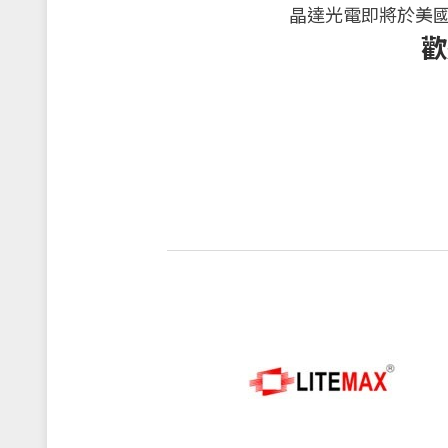
晶達光電即將於美國
歡