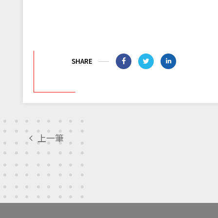
SHARE
上一筆