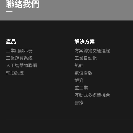
聯絡我們
產品
解決方案
工業用顯示器
方案總覽交通運輸
工業運算系統
工業自動化
人工智慧物聯網
船舶
輔助系統
數位看版
博弈
重工業
互動式多媒體機台
醫療