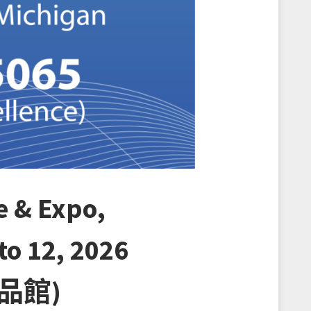
 & Expo,
to 12, 2026
精品館)