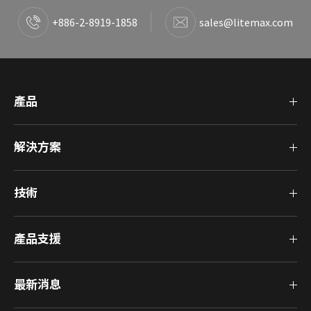
+886-2-8919-1858
sales@litemax.com
產品
解決方案
技術
產品支援
最新消息