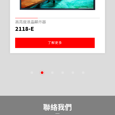
高亮度液晶顯示器
2118-E
了解更多
1
2
3
4
5
6
聯絡我們