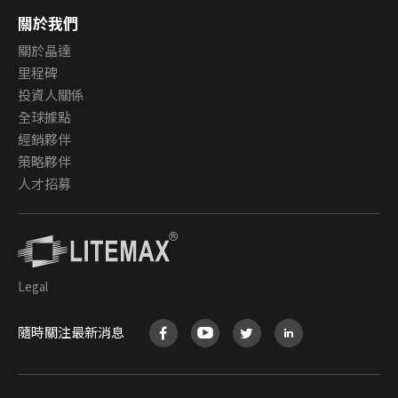
關於我們
關於晶達
里程碑
投資人關係
全球據點
經銷夥伴
策略夥伴
人才招募
Legal
隨時關注最新消息