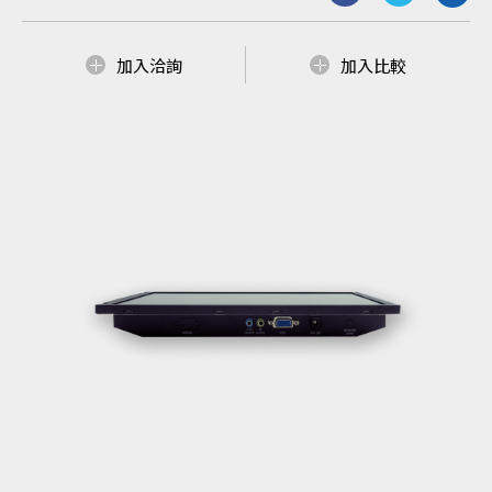
加入洽詢
加入比較