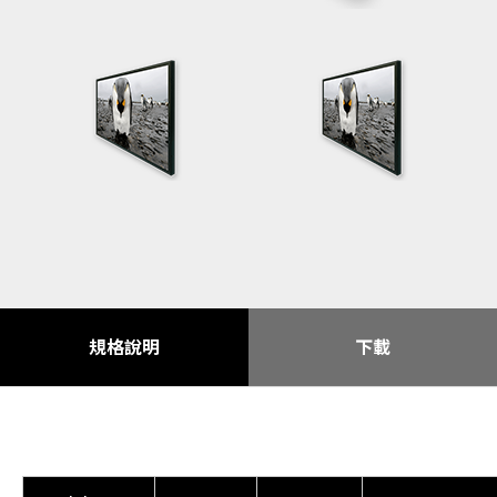
規格說明
下載