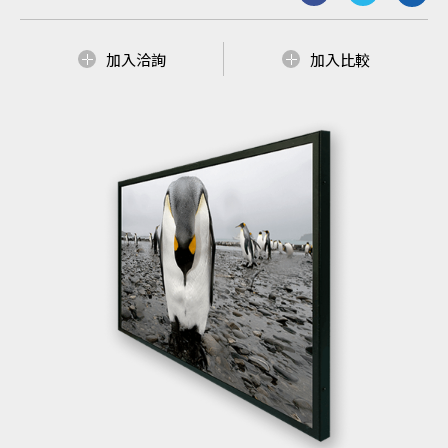
加入洽詢
加入比較