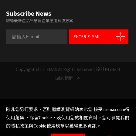
Subscribe News
取得最新產品訊息及產業應用解決方案
ENTER E-MAIL
Copyright © LITEMAX All Rights Reserved.
設計由 iBest
回到頂部
除非您另行要求，否則繼續瀏覽網站表示您 接受litemax.com得
使用蒐集 、保留Cookie，及使用您的相關資料。您可參閱我們
的
隱私政策與Cookie使用規章
以獲得更多資訊。