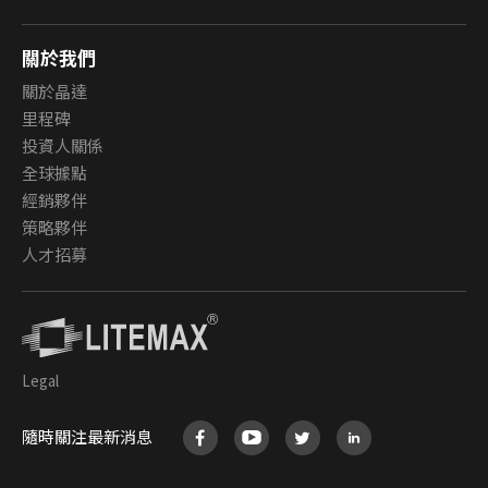
關於我們
關於晶達
里程碑
投資人關係
全球據點
經銷夥伴
策略夥伴
人才招募
Legal
隨時關注最新消息