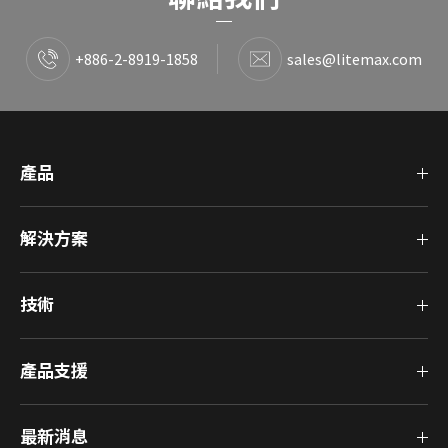
+886-2-8919-1858
sales@litemax.com
產品
解決方案
技術
產品支援
最新消息