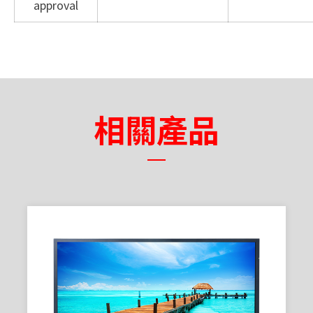
approval
相關產品