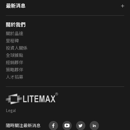
最新消息
關於我們
關於晶達
里程碑
投資人關係
全球據點
經銷夥伴
策略夥伴
人才招募
Legal
隨時關注最新消息