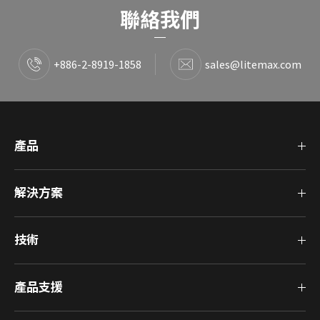
聯絡我們
+886-2-8919-1858
sales@litemax.com
產品
解決方案
技術
產品支援