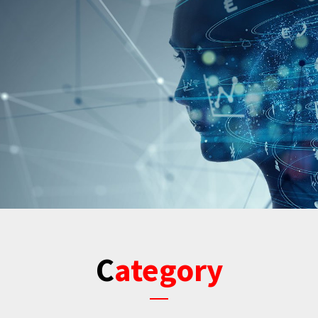
Category