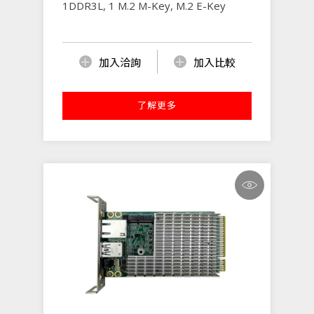
1DDR3L, 1 M.2 M-Key, M.2 E-Key
加入洽詢
加入比較
了解更多