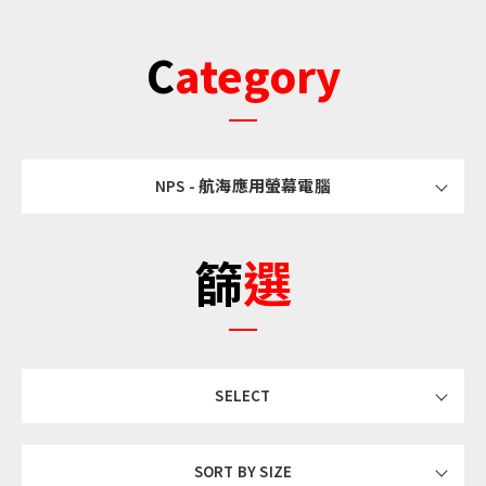
Category
NPS - 航海應用螢幕電腦
篩選
SELECT
SORT BY SIZE