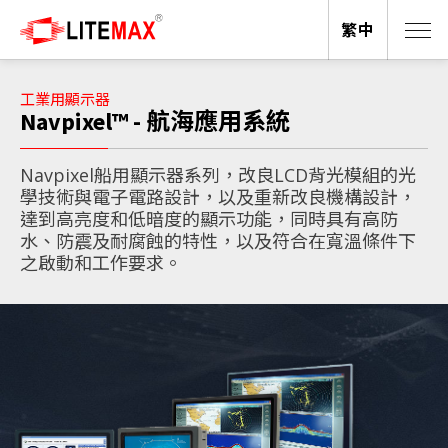
繁中
工業用顯示器
Navpixel™ - 航海應用系統
Navpixel船用顯示器系列，改良LCD背光模組的光
學技術與電子電路設計，以及重新改良機構設計，
達到高亮度和低暗度的顯示功能，同時具有高防
水、防震及耐腐蝕的特性，以及符合在寬溫條件下
之啟動和工作要求。