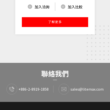
加入洽詢
加入比較
了解更多
聯絡我們
+886-2-8919-1858
sales@litemax.com