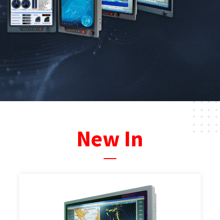
New In