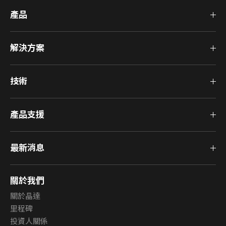
產品
解決方案
技術
產品支援
最新消息
關於我們
關於晶達
里程碑
投資人關係