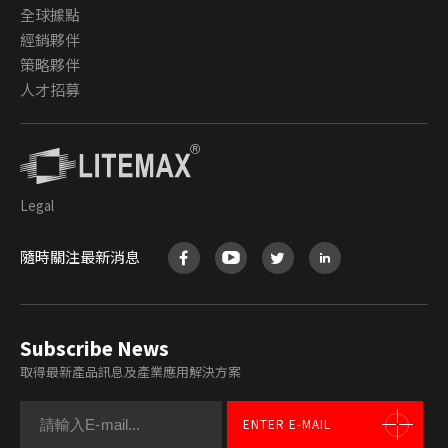
全球據點
經銷夥伴
策略夥伴
人才招募
Legal
隨時關注最新消息
Subscribe News
取得最新產品訊息及產業應用解決方案
ENTER E-MAIL