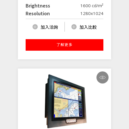
Brightness
1600 cd/m²
Resolution
1280x1024
加入洽詢
加入比較
了解更多