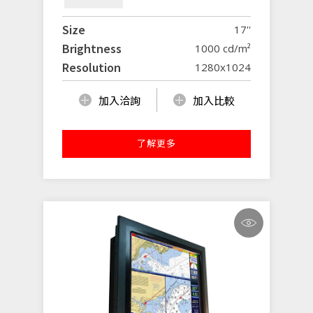
Size
17''
Brightness
1000 cd/m²
Resolution
1280x1024
加入洽詢
加入比較
了解更多