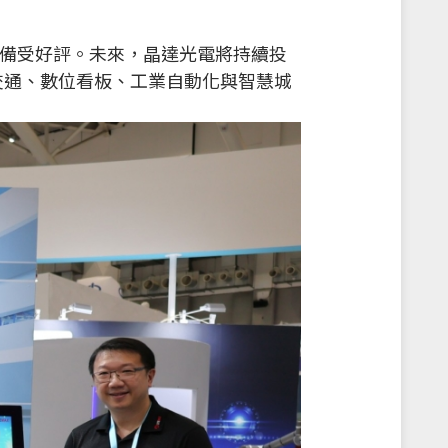
實力備受好評。未來，晶達光電將持續投
交通、數位看板、工業自動化與智慧城