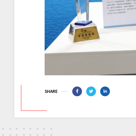
SHARE