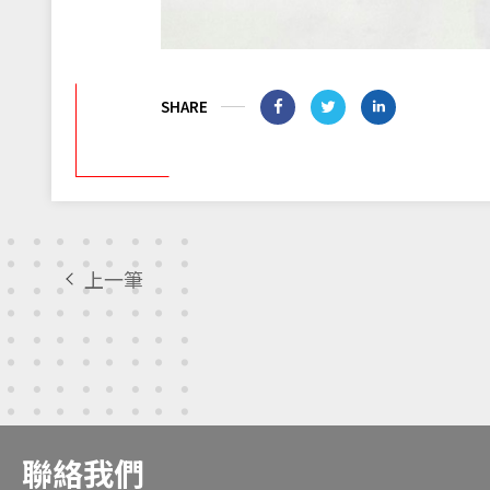
SHARE
上一筆
聯絡我們