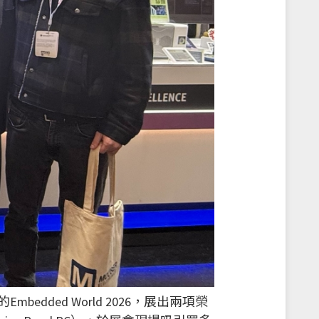
dded World 2026，展出兩項榮