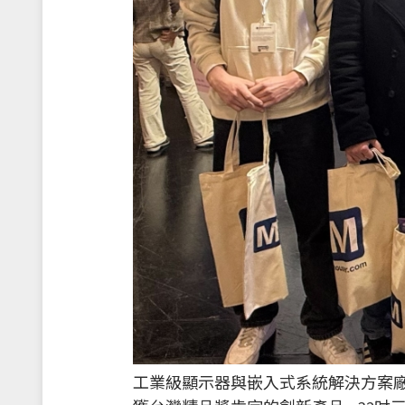
工業級顯示器與嵌入式系統解決方案廠商Lit