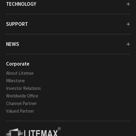
TECHNOLOGY
SUPPORT
NEWS
Corporate
About Litemax
Milestone
Investor Relations
Worldwide Office
Channel Partner
Valued Partner