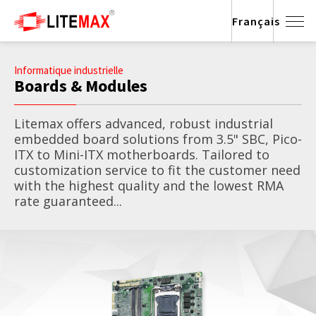
Français
Informatique industrielle
Boards & Modules
Litemax offers advanced, robust industrial
embedded board solutions from 3.5" SBC, Pico-
ITX to Mini-ITX motherboards. Tailored to
customization service to fit the customer need
with the highest quality and the lowest RMA
rate guaranteed...