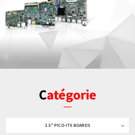
Catégorie
2.5" PICO-ITX BOARDS