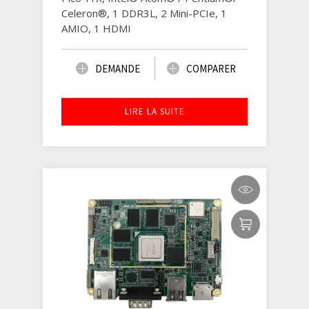
Celeron®, 1 DDR3L, 2 Mini-PCIe, 1
AMIO, 1 HDMI
DEMANDE
COMPARER
LIRE LA SUITE