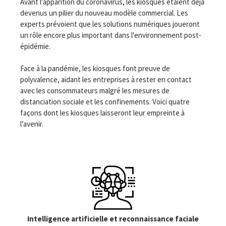
Avant l'apparition du coronavirus, les kiosques étaient déjà
devenus un pilier du nouveau modèle commercial. Les
experts prévoient que les solutions numériques joueront
un rôle encore plus important dans l'environnement post-
épidémie.
Face à la pandémie, les kiosques font preuve de
polyvalence, aidant les entreprises à rester en contact
avec les consommateurs malgré les mesures de
distanciation sociale et les confinements. Voici quatre
façons dont les kiosques laisseront leur empreinte à
l’avenir.
Intelligence artificielle et reconnaissance faciale