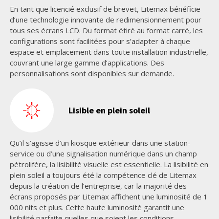
En tant que licencié exclusif de brevet, Litemax bénéficie
d’une technologie innovante de redimensionnement pour
tous ses écrans LCD. Du format étiré au format carré, les
configurations sont facilitées pour s’adapter à chaque
espace et emplacement dans toute installation industrielle,
couvrant une large gamme d’applications. Des
personnalisations sont disponibles sur demande.
Lisible en plein soleil
Qu’il s’agisse d’un kiosque extérieur dans une station-
service ou d’une signalisation numérique dans un champ
pétrolifère, la lisibilité visuelle est essentielle. La lisibilité en
plein soleil a toujours été la compétence clé de Litemax
depuis la création de l’entreprise, car la majorité des
écrans proposés par Litemax affichent une luminosité de 1
000 nits et plus. Cette haute luminosité garantit une
lisibilité parfaite quelles que soient les conditions