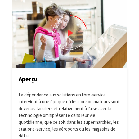
Aperçu
La dépendance aux solutions en libre-service
intervient à une époque où les consommateurs sont
devenus familiers et relativement à l’aise avec la
technologie omniprésente dans leur vie
quotidienne, que ce soit dans les supermarchés, les
stations-service, les aéroports ou les magasins de
détail.