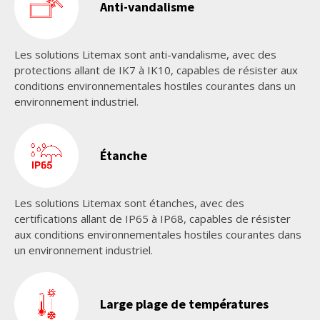
Anti-vandalisme
Les solutions Litemax sont anti-vandalisme, avec des
protections allant de IK7 à IK10, capables de résister aux
conditions environnementales hostiles courantes dans un
environnement industriel.
Étanche
Les solutions Litemax sont étanches, avec des
certifications allant de IP65 à IP68, capables de résister
aux conditions environnementales hostiles courantes dans
un environnement industriel.
Large plage de températures