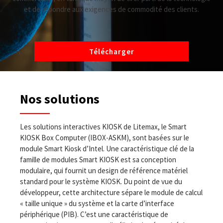
et de répondre aux exigences de commodité des clients.
Télécharger
Nos solutions
Les solutions interactives KIOSK de Litemax, le Smart
KIOSK Box Computer (IBOX-ASKM), sont basées sur le
module Smart Kiosk d’Intel. Une caractéristique clé de la
famille de modules Smart KIOSK est sa conception
modulaire, qui fournit un design de référence matériel
standard pour le système KIOSK. Du point de vue du
développeur, cette architecture sépare le module de calcul
« taille unique » du système et la carte d’interface
périphérique (PIB). C’est une caractéristique de