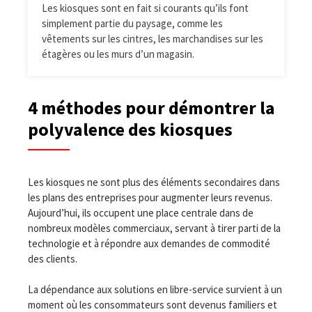
Les kiosques sont en fait si courants qu’ils font
simplement partie du paysage, comme les
vêtements sur les cintres, les marchandises sur les
étagères ou les murs d’un magasin.
4 méthodes pour démontrer la
polyvalence des kiosques
Les kiosques ne sont plus des éléments secondaires dans
les plans des entreprises pour augmenter leurs revenus.
Aujourd’hui, ils occupent une place centrale dans de
nombreux modèles commerciaux, servant à tirer parti de la
technologie et à répondre aux demandes de commodité
des clients.
La dépendance aux solutions en libre-service survient à un
moment où les consommateurs sont devenus familiers et