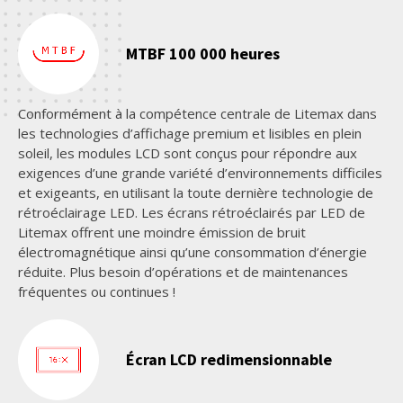
MTBF 100 000 heures
Conformément à la compétence centrale de Litemax dans
les technologies d’affichage premium et lisibles en plein
soleil, les modules LCD sont conçus pour répondre aux
exigences d’une grande variété d’environnements difficiles
et exigeants, en utilisant la toute dernière technologie de
rétroéclairage LED. Les écrans rétroéclairés par LED de
Litemax offrent une moindre émission de bruit
électromagnétique ainsi qu’une consommation d’énergie
réduite. Plus besoin d’opérations et de maintenances
fréquentes ou continues !
Écran LCD redimensionnable