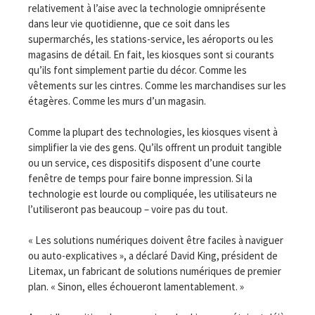
relativement à l’aise avec la technologie omniprésente
dans leur vie quotidienne, que ce soit dans les
supermarchés, les stations-service, les aéroports ou les
magasins de détail. En fait, les kiosques sont si courants
qu’ils font simplement partie du décor. Comme les
vêtements sur les cintres. Comme les marchandises sur les
étagères. Comme les murs d’un magasin.
Comme la plupart des technologies, les kiosques visent à
simplifier la vie des gens. Qu’ils offrent un produit tangible
ou un service, ces dispositifs disposent d’une courte
fenêtre de temps pour faire bonne impression. Si la
technologie est lourde ou compliquée, les utilisateurs ne
l’utiliseront pas beaucoup – voire pas du tout.
« Les solutions numériques doivent être faciles à naviguer
ou auto-explicatives », a déclaré David King, président de
Litemax, un fabricant de solutions numériques de premier
plan. « Sinon, elles échoueront lamentablement. »