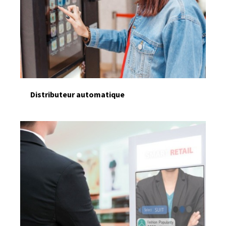
Distributeur automatique