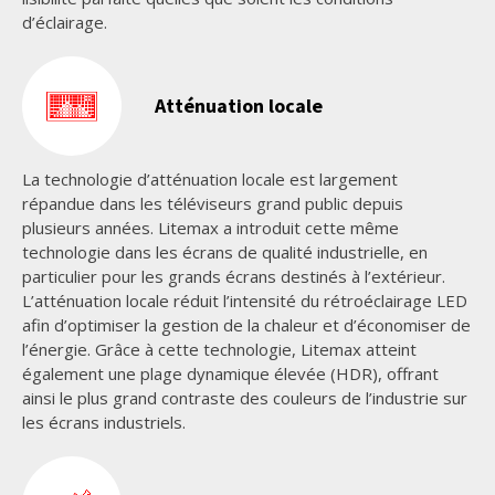
d’éclairage.
Atténuation locale
La technologie d’atténuation locale est largement
répandue dans les téléviseurs grand public depuis
plusieurs années. Litemax a introduit cette même
technologie dans les écrans de qualité industrielle, en
particulier pour les grands écrans destinés à l’extérieur.
L’atténuation locale réduit l’intensité du rétroéclairage LED
afin d’optimiser la gestion de la chaleur et d’économiser de
l’énergie. Grâce à cette technologie, Litemax atteint
également une plage dynamique élevée (HDR), offrant
ainsi le plus grand contraste des couleurs de l’industrie sur
les écrans industriels.