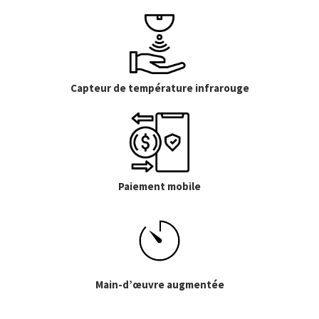
Capteur de température infrarouge
Paiement mobile
Main-d’œuvre augmentée