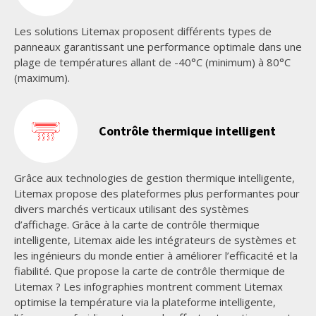
Les solutions Litemax proposent différents types de
panneaux garantissant une performance optimale dans une
plage de températures allant de -40°C (minimum) à 80°C
(maximum).
Contrôle thermique intelligent
Grâce aux technologies de gestion thermique intelligente,
Litemax propose des plateformes plus performantes pour
divers marchés verticaux utilisant des systèmes
d’affichage. Grâce à la carte de contrôle thermique
intelligente, Litemax aide les intégrateurs de systèmes et
les ingénieurs du monde entier à améliorer l’efficacité et la
fiabilité. Que propose la carte de contrôle thermique de
Litemax ? Les infographies montrent comment Litemax
optimise la température via la plateforme intelligente,