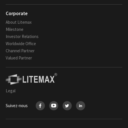
Corporate
About Litemax
Milestone
Investor Relations
Worldwide Office
Channel Partner
Valued Partner
Legal
Suivez-nous