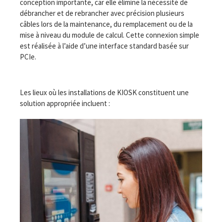
conception importante, car elle élimine la nécessité de
débrancher et de rebrancher avec précision plusieurs
câbles lors de la maintenance, du remplacement ou de la
mise à niveau du module de calcul. Cette connexion simple
est réalisée à l’aide d’une interface standard basée sur
PCIe.
Les lieux où les installations de KIOSK constituent une
solution appropriée incluent :