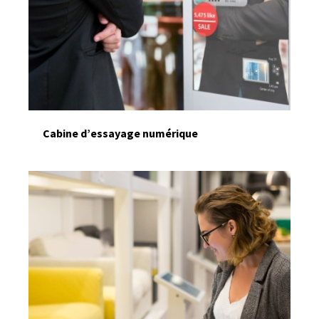
Cabine d’essayage numérique