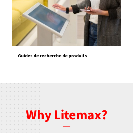
Guides de recherche de produits
Why Litemax?