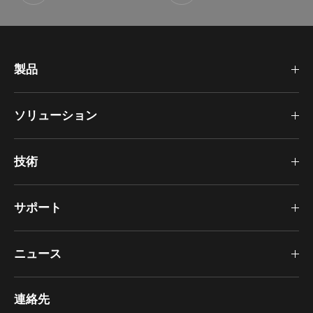
製品
ソリューション
技術
サポート
ニュース
連絡先