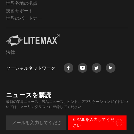
世界各地の拠点
技術サポート
世界のパートナー
法律
ソーシャルネットワーク
ニュースを購読
最新の業界ニュース、製品ニュース、ヒント、アプリケーションガイドにつ
いては、メーリングリストに登録してください。
E-MAILを入力してくだ
さい