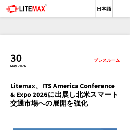
日本語
30
プレスルーム
May 2026
Litemax、ITS America Conference
& Expo 2026に出展し北米スマート
交通市場への展開を強化