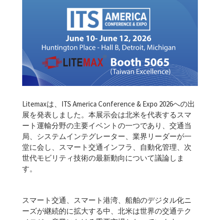
Litemaxは、ITS America Conference & Expo 2026への出
展を発表しました。本展示会は北米を代表するスマ
ート運輸分野の主要イベントの一つであり、交通当
局、システムインテグレーター、業界リーダーが一
堂に会し、スマート交通インフラ、自動化管理、次
世代モビリティ技術の最新動向について議論しま
す。
スマート交通、スマート港湾、船舶のデジタル化ニ
ーズが継続的に拡大する中、北米は世界の交通テク