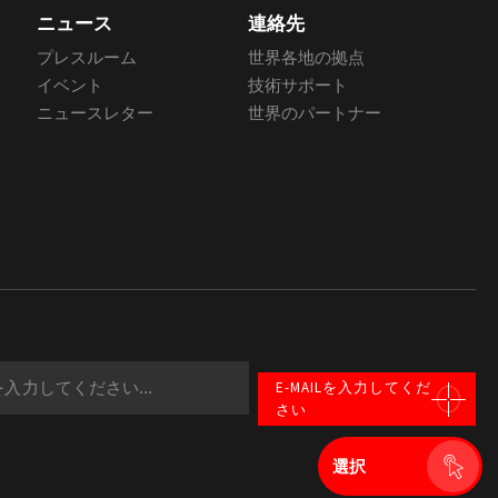
ニュース
連絡先
プレスルーム
世界各地の拠点
イベント
技術サポート
ニュースレター
世界のパートナー
E-MAILを入力してくだ
さい
選択