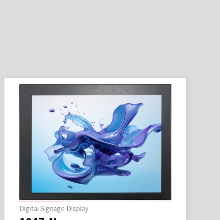
Digital Signage Display