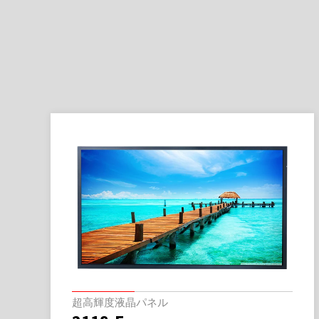
超高輝度液晶パネル