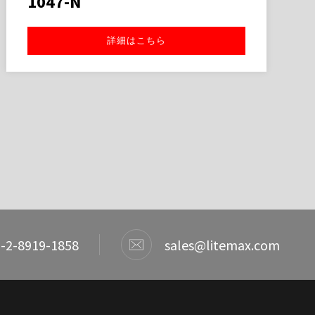
1047-N
詳細はこちら
-2-8919-1858
sales@litemax.com