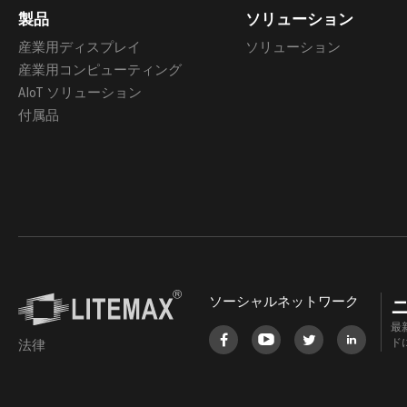
製品
ソリューション
産業用ディスプレイ
ソリューション
産業用コンピューティング
AIoT ソリューション
付属品
ソーシャルネットワーク
最
ド
法律