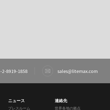
-2-8919-1858
sales@litemax.com
ニュース
連絡先
プレスルーム
世界各地の拠点