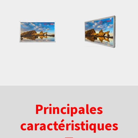
Principales
caractéristiques