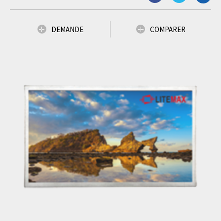
DEMANDE
COMPARER