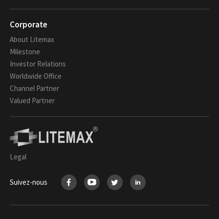
Corporate
About Litemax
Milestone
Investor Relations
Worldwide Office
Channel Partner
Valued Partner
Legal
Suivez-nous