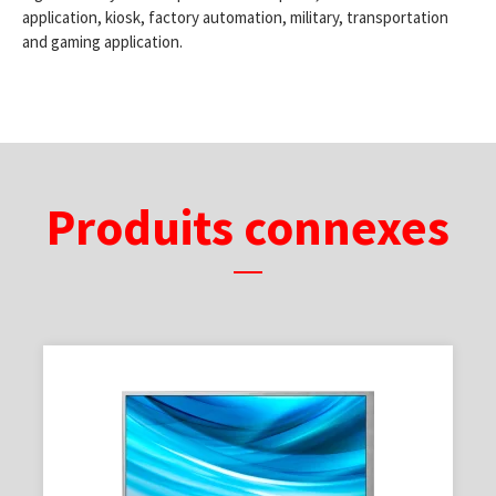
application, kiosk, factory automation, military, transportation
and gaming application.
Produits connexes