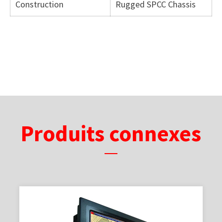
Construction
Rugged SPCC Chassis
Produits connexes