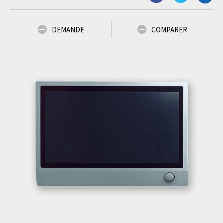
DEMANDE
COMPARER