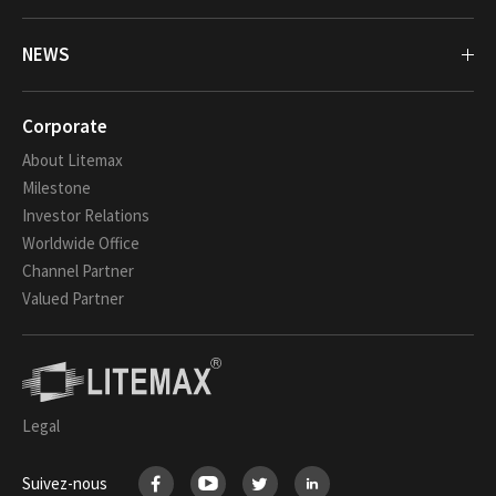
NEWS
Corporate
About Litemax
Milestone
Investor Relations
Worldwide Office
Channel Partner
Valued Partner
Legal
Suivez-nous