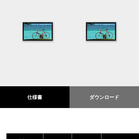
仕様書
ダウンロード