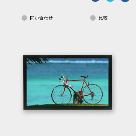
問い合わせ
比較