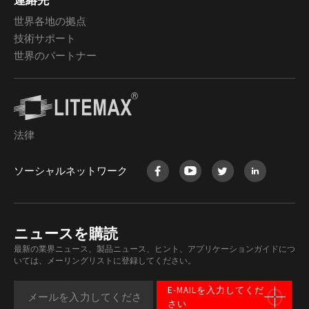
連絡先
世界各地の拠点
技術サポート
世界のパートナー
法律
ソーシャルネットワーク
ニュースを購読
最新の業界ニュース、製品ニュース、ヒント、アプリケーションガイドにつ
いては、メーリングリストに登録してください。
E-MAILを入力してくだ
さい