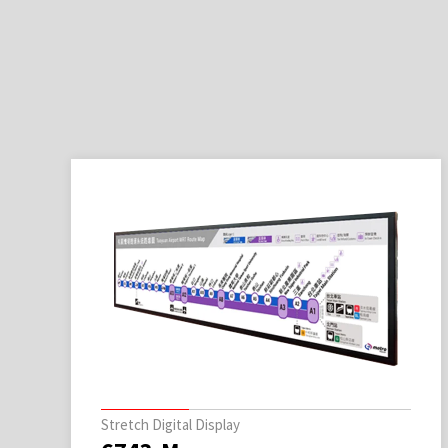
Stretch Digital Display