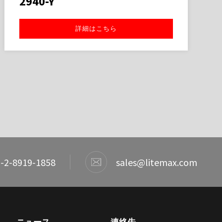
2940-Y
詳細はこちら
-2-8919-1858
sales@litemax.com