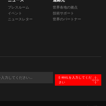
ニュース
連絡先
プレスルーム
世界各地の拠点
イベント
技術サポート
ニュースレター
世界のパートナー
E-MAILを入力してくだ
さい
選択