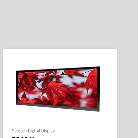
Stretch Digital Display