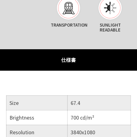
TRANSPORTATION
SUNLIGHT
READABLE
仕様書
Size
67.4
Brightness
700 cd/m²
Resolution
3840x1080