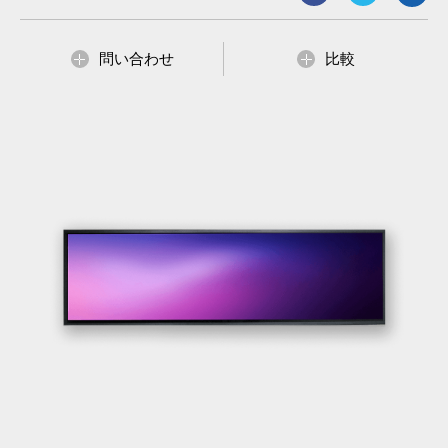
問い合わせ
比較