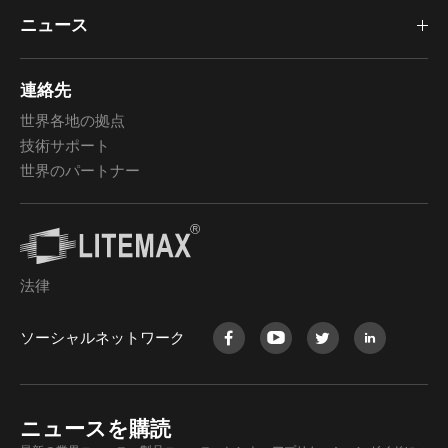
ニュース
連絡先
世界各地の拠点
技術サポート
世界のパートナー
法律
ソーシャルネットワーク
ニュースを購読