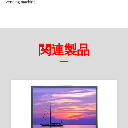
vending machine.
関連製品