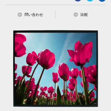
問い合わせ
比較