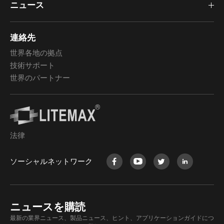
ニュース
連絡先
世界各地の拠点
技術サポート
世界のパートナー
法律
ソーシャルネットワーク
ニュースを購読
最新の業界ニュース、製品ニュース、ヒント、アプリケーションガイドにつ