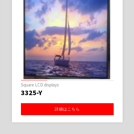
Stretch Digital Display
4475-I
詳細はこちら