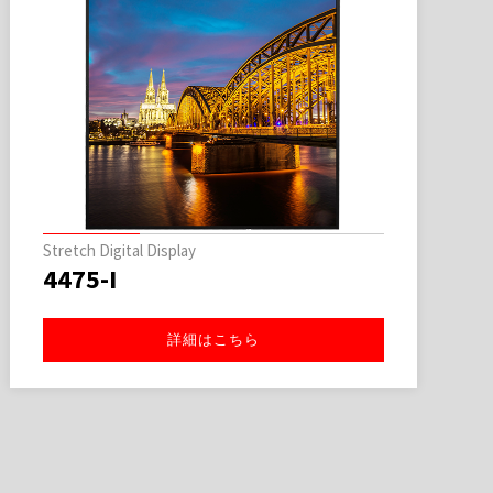
Stretch Digital Display
3565-I
詳細はこちら