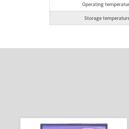
Operating temperatu
Storage temperatur