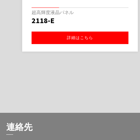
超高輝度液晶パネル
2118-E
詳細はこちら
連絡先