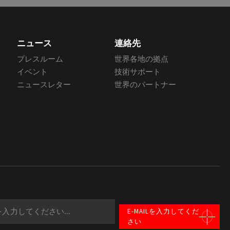
ニュース
連絡先
プレスルーム
世界各地の拠点
イベント
技術サポート
ニュースレター
世界のパートナー
E-MAILを入力してくだ
さい