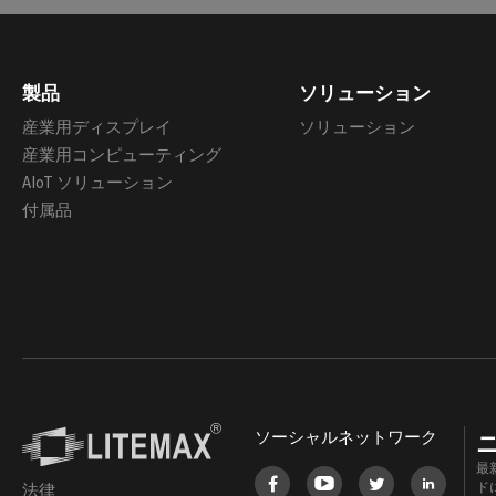
製品
ソリューション
産業用ディスプレイ
ソリューション
産業用コンピューティング
AIoT ソリューション
付属品
ソーシャルネットワーク
最
ド
法律