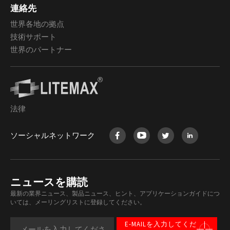
連絡先
世界各地の拠点
技術サポート
世界のパートナー
法律
ソーシャルネットワーク
ニュースを購読
最新の業界ニュース、製品ニュース、ヒント、アプリケーションガイドにつ
いては、メーリングリストに登録してください。
E-MAILを入力してくだ