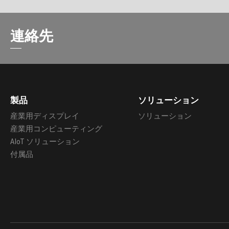
連絡先
製品
ソリューション
産業用ディスプレイ
ソリューション
産業用コンピューティング
AIoT ソリューション
付属品