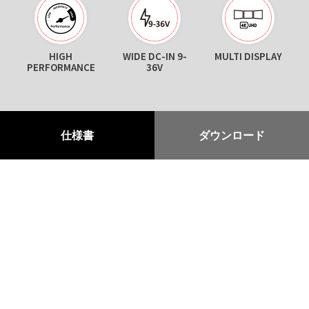
HIGH
WIDE DC-IN 9-
MULTI DISPLAY
PERFORMANCE
36V
仕様書
ダウンロード