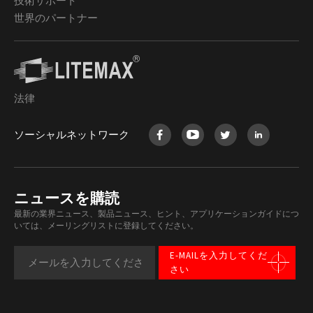
技術サポート
世界のパートナー
法律
ソーシャルネットワーク
ニュースを購読
最新の業界ニュース、製品ニュース、ヒント、アプリケーションガイドにつ
いては、メーリングリストに登録してください。
E-MAILを入力してくだ
さい