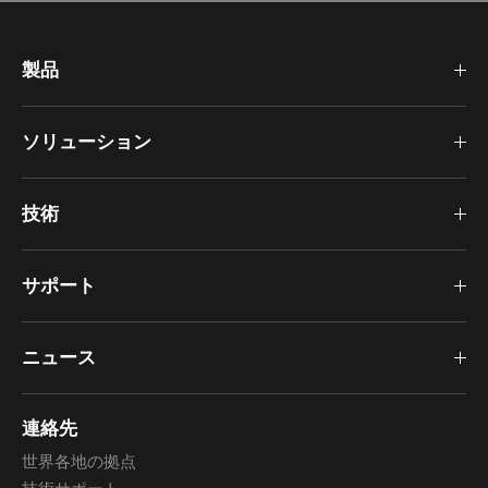
製品
ソリューション
技術
サポート
ニュース
連絡先
世界各地の拠点