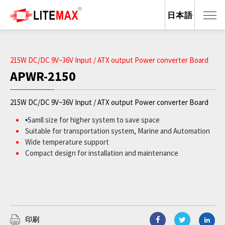
日本語
215W DC/DC 9V~36V Input / ATX output Power converter Board
APWR-2150
215W DC/DC 9V~36V Input / ATX output Power converter Board
▪Samll size for higher system to save space
Suitable for transportation system, Marine and Automation
Wide temperature support
Compact design for installation and maintenance
印刷