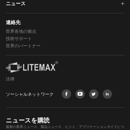
ニュース
連絡先
世界各地の拠点
技術サポート
世界のパートナー
法律
ソーシャルネットワーク
ニュースを購読
最新の業界ニュース、製品ニュース、ヒント、アプリケーションガイドにつ