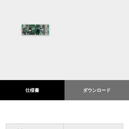
仕様書
ダウンロード