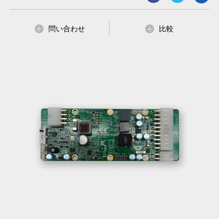
問い合わせ
比較