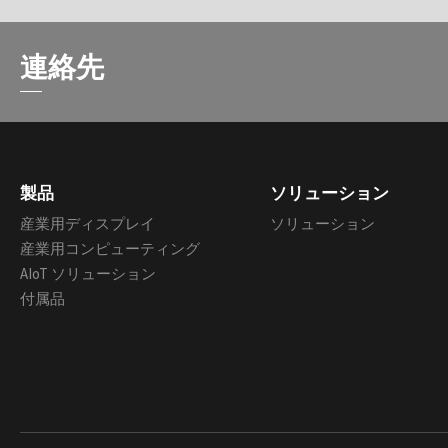
連絡先
製品
ソリューション
産業用ディスプレイ
ソリューション
産業用コンピューティング
AIoT ソリューション
付属品