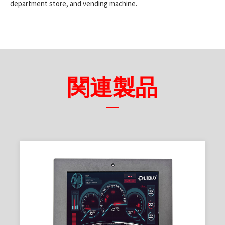
department store, and vending machine.
関連製品