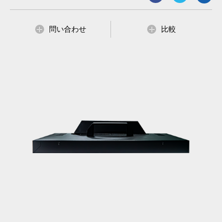
問い合わせ
比較