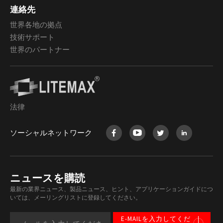
連絡先
世界各地の拠点
技術サポート
世界のパートナー
法律
ソーシャルネットワーク
ニュースを購読
最新の業界ニュース、製品ニュース、ヒント、アプリケーションガイドにつ
いては、メーリングリストに登録してください。
E-MAILを入力してくだ