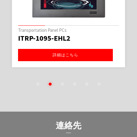
Transportation Panel PCs
ITRP-1095-EHL2
詳細はこちら
1
2
3
4
5
6
連絡先