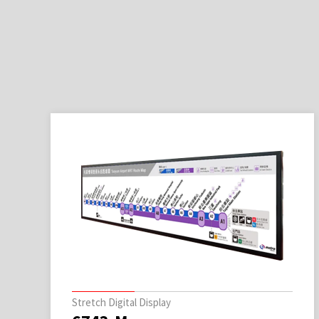
Stretch Digital Display