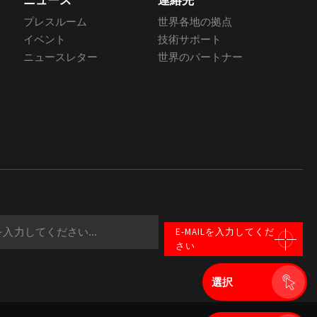
ニュース
連絡先
プレスルーム
世界各地の拠点
イベント
技術サポート
ニュースレター
世界のパートナー
E-MAILを入力してくだ
さい
選択