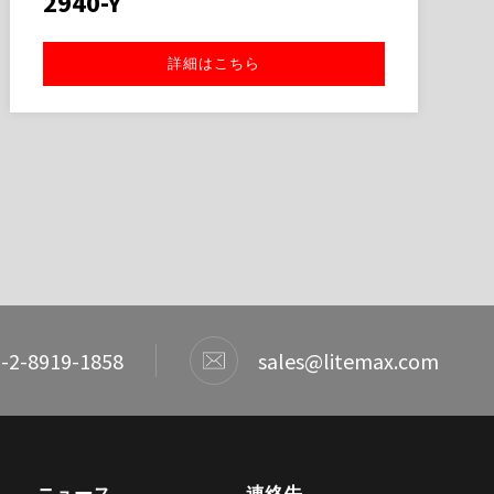
2940-Y
詳細はこちら
-2-8919-1858
sales@litemax.com