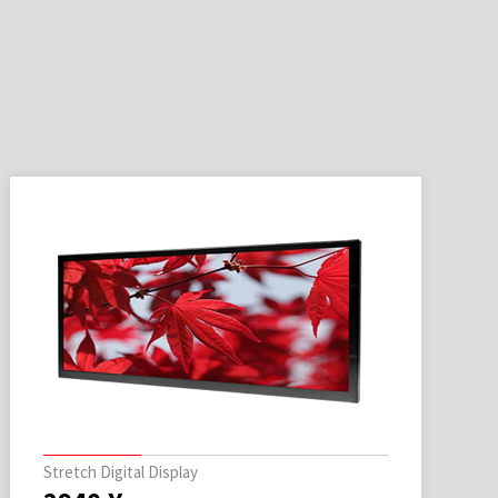
Stretch Digital Display