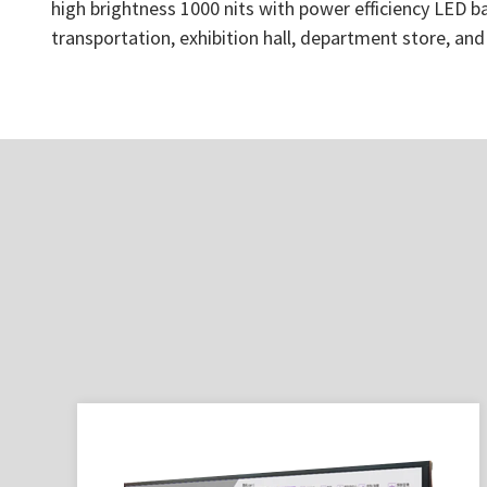
high brightness 1000 nits with power efficiency LED bac
transportation, exhibition hall, department store, an