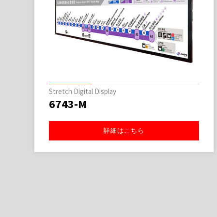
Stretch Digital Display
6743-M
詳細はこちら