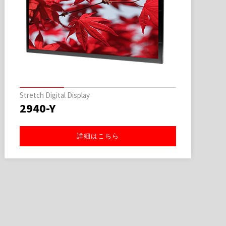
Stretch Digital Display
2940-Y
詳細はこちら