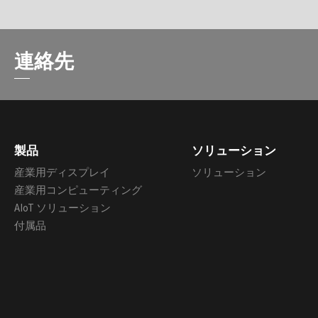
連絡先
製品
ソリューション
産業用ディスプレイ
ソリューション
産業用コンピューティング
AIoT ソリューション
付属品