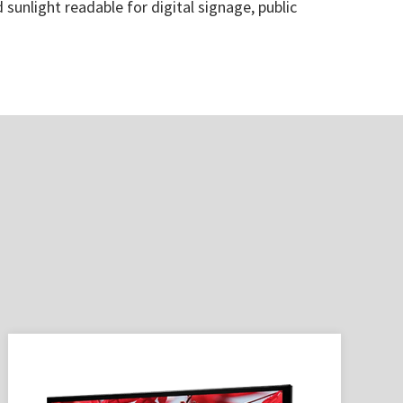
 sunlight readable for digital signage, public