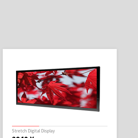
Stretch Digital Display