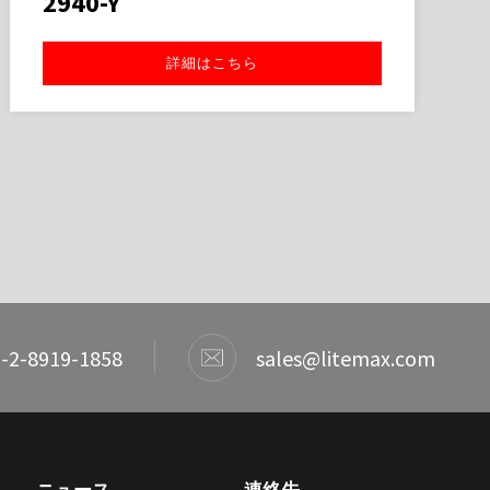
2940-Y
詳細はこちら
-2-8919-1858
sales@litemax.com