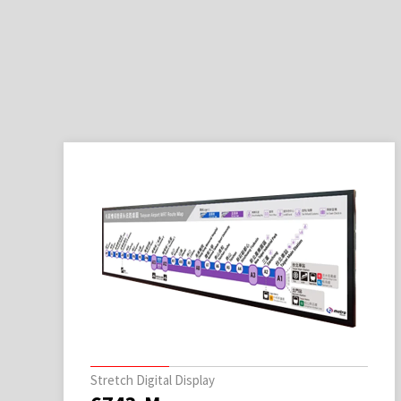
Stretch Digital Display