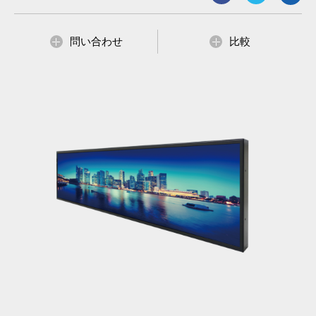
問い合わせ
比較