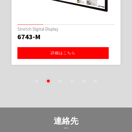
Stretch Digital Display
6743-M
詳細はこちら
1
2
3
4
5
6
連絡先