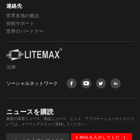
連絡先
世界各地の拠点
技術サポート
世界のパートナー
法律
ソーシャルネットワーク
ニュースを購読
最新の業界ニュース、製品ニュース、ヒント、アプリケーションガイドにつ
いては、メーリングリストに登録してください。
E-MAILを入力してくだ