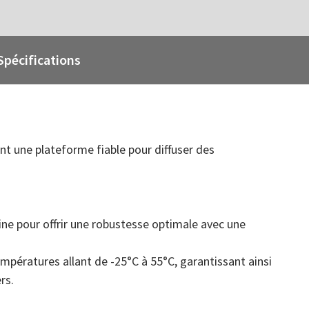
Spécifications
t une plateforme fiable pour diffuser des
ne pour offrir une robustesse optimale avec une
pératures allant de -25°C à 55°C, garantissant ainsi
rs.