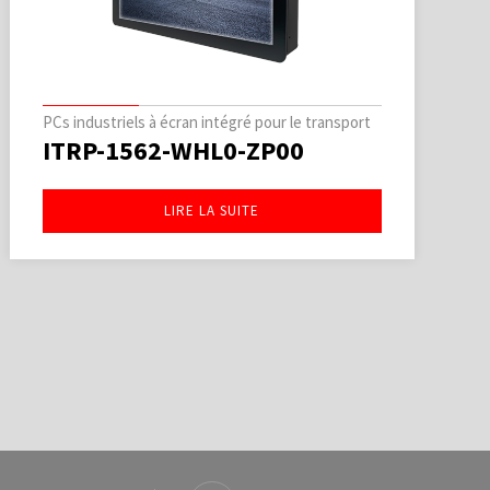
PCs industriels à écran intégré pour le transport
ITRP-1562-WHL0-ZP00
LIRE LA SUITE