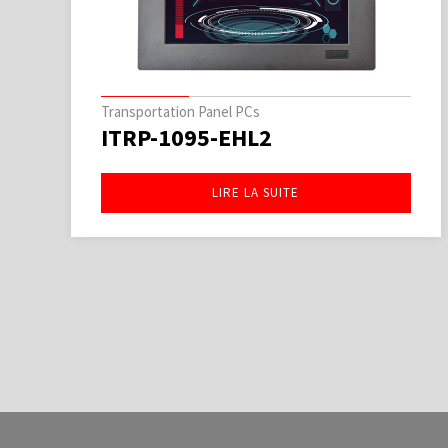
Transportation Panel PCs
ITRP-1095-EHL2
LIRE LA SUITE