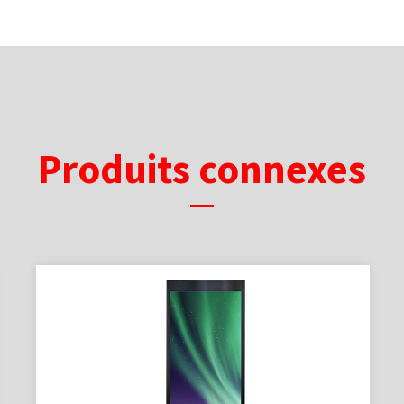
Produits connexes